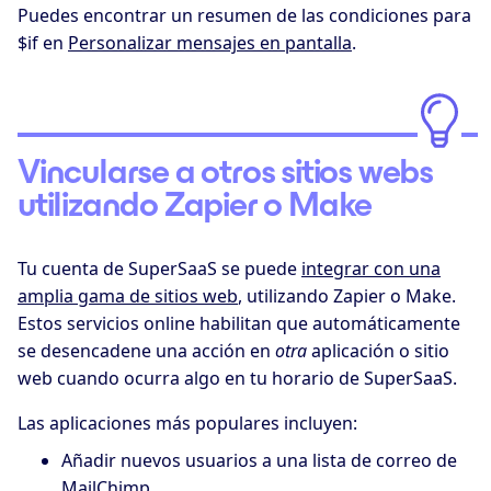
Puedes encontrar un resumen de las condiciones para
$if en
Personalizar mensajes en pantalla
.
Vincularse a otros sitios webs
utilizando Zapier o Make
Tu cuenta de SuperSaaS se puede
integrar con una
amplia gama de sitios web
, utilizando Zapier o Make.
Estos servicios online habilitan que automáticamente
se desencadene una acción en
otra
aplicación o sitio
web cuando ocurra algo en tu horario de SuperSaaS.
Las aplicaciones más populares incluyen:
Añadir nuevos usuarios a una lista de correo de
MailChimp