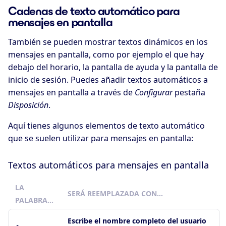
Cadenas de texto automático para
mensajes en pantalla
También se pueden mostrar textos dinámicos en los
mensajes en pantalla, como por ejemplo el que hay
debajo del horario, la pantalla de ayuda y la pantalla de
inicio de sesión. Puedes añadir textos automáticos a
mensajes en pantalla a través de
Configurar
pestaña
Disposición
.
Aquí tienes algunos elementos de texto automático
que se suelen utilizar para mensajes en pantalla:
Textos automáticos para mensajes en pantalla
LA
SERÁ REEMPLAZADA CON…
PALABRA…
Escribe el nombre completo del usuario