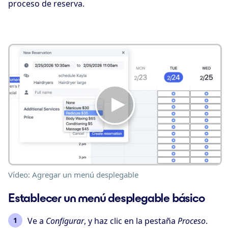
proceso de reserva.
Vídeo: Agregar un menú desplegable
Establecer un menú desplegable básico
Ve a
Configurar
, y haz clic en la pestaña
Proceso
.