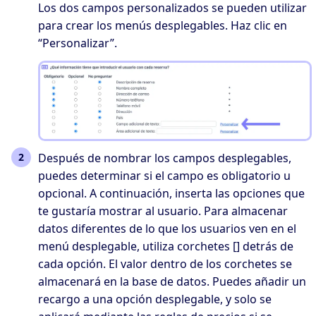
Los dos campos personalizados se pueden utilizar
para crear los menús desplegables. Haz clic en
“Personalizar”.
Después de nombrar los campos desplegables,
puedes determinar si el campo es obligatorio u
opcional. A continuación, inserta las opciones que
te gustaría mostrar al usuario. Para almacenar
datos diferentes de lo que los usuarios ven en el
menú desplegable, utiliza corchetes [] detrás de
cada opción. El valor dentro de los corchetes se
almacenará en la base de datos. Puedes añadir un
recargo a una opción desplegable, y solo se