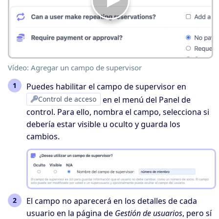
Vídeo: Agregar un campo de supervisor
Puedes habilitar el campo de supervisor en
Control de acceso
en el menú del Panel de
control. Para ello, nombra el campo, selecciona si
debería estar visible u oculto y guarda los
cambios.
El campo no aparecerá en los detalles de cada
usuario en la página de
Gestión de usuarios
, pero sí