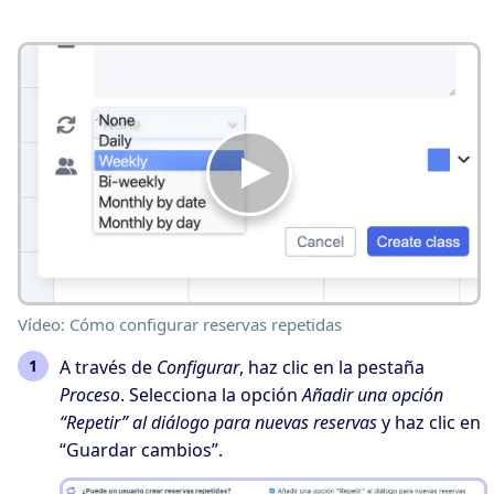
Vídeo: Cómo configurar reservas repetidas
A través de
Configurar
, haz clic en la pestaña
Proceso
. Selecciona la opción
Añadir una opción
“Repetir” al diálogo para nuevas reservas
y haz clic en
“Guardar cambios”.