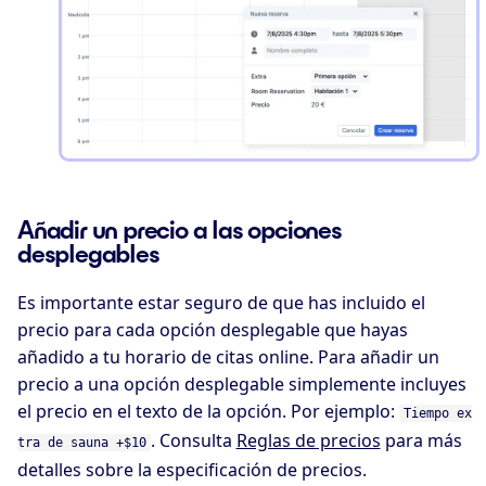
Añadir un precio a las opciones
desplegables
Es importante estar seguro de que has incluido el
precio para cada opción desplegable que hayas
añadido a tu horario de citas online. Para añadir un
precio a una opción desplegable simplemente incluyes
el precio en el texto de la opción. Por ejemplo:
Tiempo ex
. Consulta
Reglas de precios
para más
tra de sauna +$10
detalles sobre la especificación de precios.