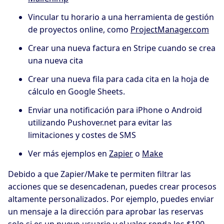
Vincular tu horario a una herramienta de gestión
de proyectos online, como
ProjectManager.com
Crear una nueva factura en Stripe cuando se crea
una nueva cita
Crear una nueva fila para cada cita en la hoja de
cálculo en Google Sheets.
Enviar una notificación para iPhone o Android
utilizando Pushover.net para evitar las
limitaciones y costes de SMS
Ver más ejemplos en
Zapier
o
Make
Debido a que Zapier/Make te permiten filtrar las
acciones que se desencadenan, puedes crear procesos
altamente personalizados. Por ejemplo, puedes enviar
un mensaje a la dirección para aprobar las reservas