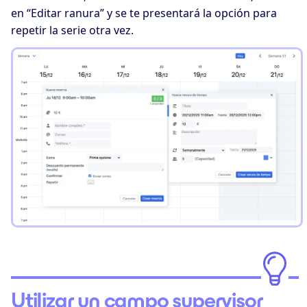
en “Editar ranura” y se te presentará la opción para
repetir la serie otra vez.
Utilizar un campo supervisor