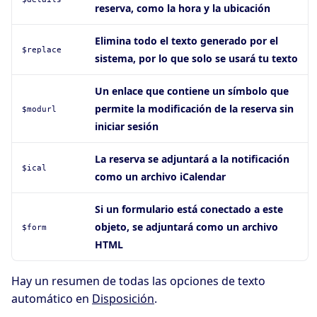
reserva, como la hora y la ubicación
Elimina todo el texto generado por el
$replace
sistema, por lo que solo se usará tu texto
Un enlace que contiene un símbolo que
permite la modificación de la reserva sin
$modurl
iniciar sesión
La reserva se adjuntará a la notificación
$ical
como un archivo iCalendar
Si un formulario está conectado a este
objeto, se adjuntará como un archivo
$form
HTML
Hay un resumen de todas las opciones de texto
automático en
Disposición
.