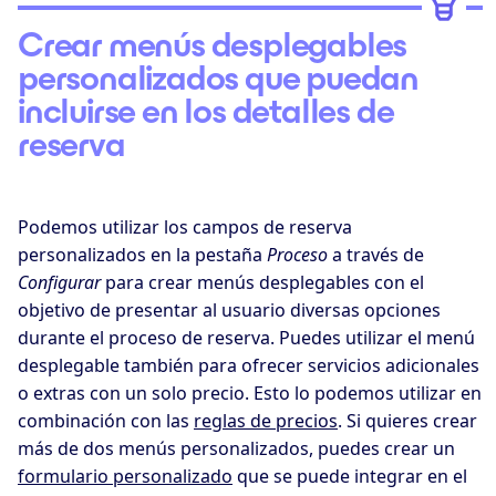
Crear menús desplegables
personalizados que puedan
incluirse en los detalles de
reserva
Podemos utilizar los campos de reserva
personalizados en la pestaña
Proceso
a través de
Configurar
para crear menús desplegables con el
objetivo de presentar al usuario diversas opciones
durante el proceso de reserva. Puedes utilizar el menú
desplegable también para ofrecer servicios adicionales
o extras con un solo precio. Esto lo podemos utilizar en
combinación con las
reglas de precios
. Si quieres crear
más de dos menús personalizados, puedes crear un
formulario personalizado
que se puede integrar en el