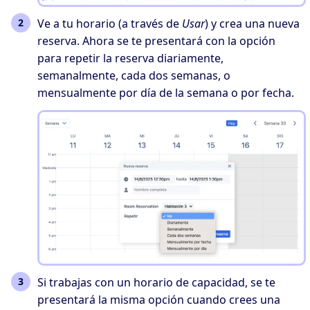
Ve a tu horario (a través de
Usar
) y crea una nueva
reserva. Ahora se te presentará con la opción
para repetir la reserva diariamente,
semanalmente, cada dos semanas, o
mensualmente por día de la semana o por fecha.
Si trabajas con un horario de capacidad, se te
presentará la misma opción cuando crees una