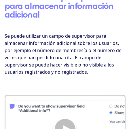
para almacenar información
adicional
Se puede utilizar un campo de supervisor para
almacenar información adicional sobre los usuarios,
por ejemplo el número de membresía o el número de
veces que han perdido una cita. El campo de
supervisor se puede hacer visible o no visible a los
usuarios registrados y no registrados.