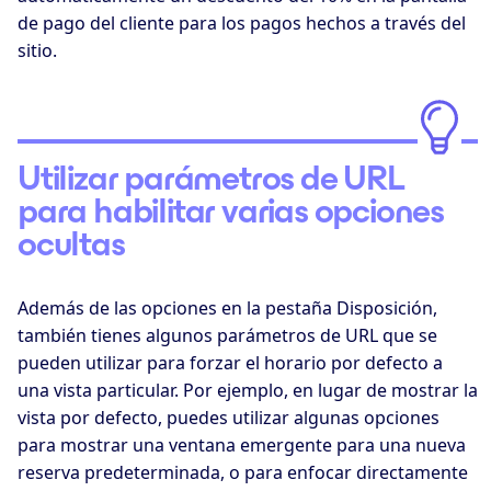
de pago del cliente para los pagos hechos a través del
sitio.
Utilizar parámetros de URL
para habilitar varias opciones
ocultas
Además de las opciones en la pestaña Disposición,
también tienes algunos parámetros de URL que se
pueden utilizar para forzar el horario por defecto a
una vista particular. Por ejemplo, en lugar de mostrar la
vista por defecto, puedes utilizar algunas opciones
para mostrar una ventana emergente para una nueva
reserva predeterminada, o para enfocar directamente