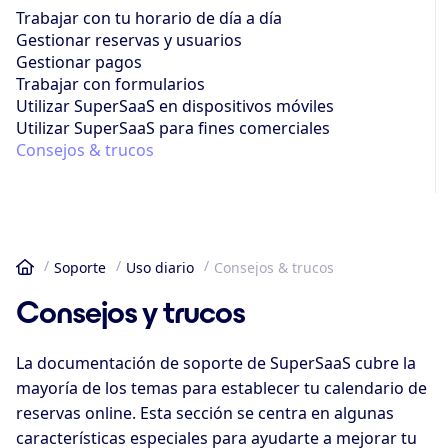
Trabajar con tu horario de día a día
Gestionar reservas y usuarios
Gestionar pagos
Trabajar con formularios
Utilizar SuperSaaS en dispositivos móviles
Utilizar SuperSaaS para fines comerciales
Consejos & trucos
Soporte
Uso diario
Consejos & trucos
Inicio
Consejos y trucos
La documentación de soporte de SuperSaaS cubre la
mayoría de los temas para establecer tu calendario de
reservas online. Esta sección se centra en algunas
características especiales para ayudarte a mejorar tu