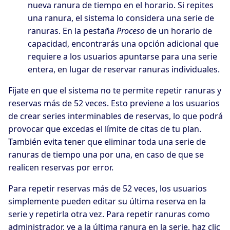
nueva ranura de tiempo en el horario. Si repites
una ranura, el sistema lo considera una serie de
ranuras. En la pestaña
Proceso
de un horario de
capacidad, encontrarás una opción adicional que
requiere a los usuarios apuntarse para una serie
entera, en lugar de reservar ranuras individuales.
Fíjate en que el sistema no te permite repetir ranuras y
reservas más de 52 veces. Esto previene a los usuarios
de crear series interminables de reservas, lo que podrá
provocar que excedas el límite de citas de tu plan.
También evita tener que eliminar toda una serie de
ranuras de tiempo una por una, en caso de que se
realicen reservas por error.
Para repetir reservas más de 52 veces, los usuarios
simplemente pueden editar su última reserva en la
serie y repetirla otra vez. Para repetir ranuras como
administrador, ve a la última ranura en la serie, haz clic