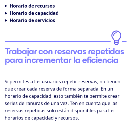
Horario de recursos
Horario de capacidad
Horario de servicios
Trabajar con reservas repetidas
para incrementar la eficiencia
Si permites a los usuarios repetir reservas, no tienen
que crear cada reserva de forma separada. En un
horario de capacidad, esto también te permite crear
series de ranuras de una vez. Ten en cuenta que las
reservas repetidas solo están disponibles para los
horarios de capacidad y recursos.