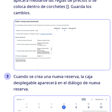
aplicará mediante las reglas de precios si se
coloca dentro de corchetes []. Guarda los
cambios.
Cuando se crea una nueva reserva, la caja
desplegable aparecerá en el diálogo de nueva
reserva.