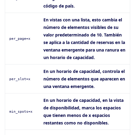
código de país.
En vistas con una lista, esto cambia el
número de elementos visibles de su
valor predeterminado de 10. También
per_page=x
se aplica a la cantidad de reservas en la
ventana emergente para una ranura en
un horario de capacidad.
En un horario de capacidad, controla el
número de elementos que aparecen en
per_slot=x
una ventana emergente.
En un horario de capacidad, en la vista
de disponibilidad, marca los espacios
min_spots=x
que tienen menos de x espacios
restantes como no disponibles.