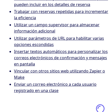
pueden incluir en los detalles de reserva
Trabajar con reservas repetidas para incrementar
la eficiencia
Utilizar un campo supervisor para almacenar
información adicional
Utilizar parámetros de URL para habilitar varias
opciones escondidas
Insertar textos automáticos para personalizar los
correos electrónicos de confirmación y mensajes
en pantalla
Vincular con otros sitios web utilizando Zapier o
Make
Enviar un correo electrónico a cada usuario
registrado en una clase