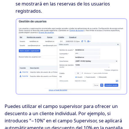
se mostrará en las reservas de los usuarios
registrados.
Puedes utilizar el campo supervisor para ofrecer un
descuento a un cliente individual. Por ejemplo, si
introduces “−10%” en el campo Supervisor, se aplicará
automáticamente un descuento del 10% en la pantalla