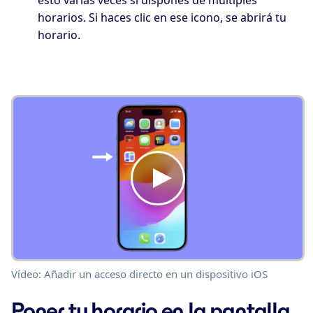
horarios. Si haces clic en ese icono, se abrirá tu
horario.
Vídeo: Añadir un acceso directo en un dispositivo iOS
Poner tu horario en la pantalla