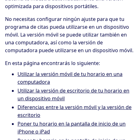
optimizada para dispositivos portátiles.
No necesitas configurar ningún ajuste para que tu
programa de citas pueda utilizarse en un dispositivo
móvil. La versión móvil se puede utilizar también en
una computadora, así como la versión de
computadora puede utilizarse en un dispositivo móvil.
En esta página encontrarás lo siguiente:
Utilizar la versión móvil de tu horario en una
computadora
Utilizar la versión de escritorio de tu horario en
un dispositivo móvil
Diferencias entre la versión móvil y la versión de
escritorio
Poner tu horario en la pantalla de inicio de un
iPhone o iPad