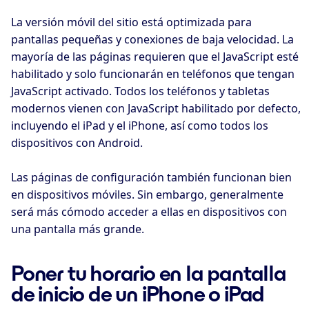
La versión móvil del sitio está optimizada para
pantallas pequeñas y conexiones de baja velocidad. La
mayoría de las páginas requieren que el JavaScript esté
habilitado y solo funcionarán en teléfonos que tengan
JavaScript activado. Todos los teléfonos y tabletas
modernos vienen con JavaScript habilitado por defecto,
incluyendo el iPad y el iPhone, así como todos los
dispositivos con Android.
Las páginas de configuración también funcionan bien
en dispositivos móviles. Sin embargo, generalmente
será más cómodo acceder a ellas en dispositivos con
una pantalla más grande.
Poner tu horario en la pantalla
de inicio de un iPhone o iPad