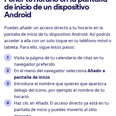
de inicio de un dispositivo
Android
Puedes añadir un acceso directo a tu horario en la
pantalla de inicio de tu dispositivo Android. Así podrás
acceder a ella con un solo toque en tu teléfono móvil o
tableta. Para ello, sigue estos pasos:
Visita la página de tu calendario de citas en tu
navegador preferido
En el menú del navegador selecciona
Añadir a
pantalla de inicio
Introduce el nombre que quieres que aparezca
debajo del icono, por ejemplo el nombre de tu
horario
Haz clic en Añadir. El acceso directo ya está en tu
pantalla de inicio y puedes moverlo al sitio