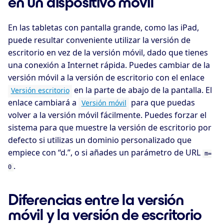
en un dispositivo móvil
En las tabletas con pantalla grande, como las iPad,
puede resultar conveniente utilizar la versión de
escritorio en vez de la versión móvil, dado que tienes
una conexión a Internet rápida. Puedes cambiar de la
versión móvil a la versión de escritorio con el enlace
en la parte de abajo de la pantalla. El
Versión escritorio
enlace cambiará a
para que puedas
Versión móvil
volver a la versión móvil fácilmente. Puedes forzar el
sistema para que muestre la versión de escritorio por
defecto si utilizas un dominio personalizado que
empiece con “d.”, o si añades un parámetro de URL
m=
.
0
Diferencias entre la versión
móvil y la versión de escritorio