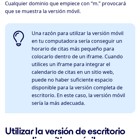
Cualquier dominio que empiece con “m.” provocará
que se muestra la versión móvil.
Una razón para utilizar la versión móvil
en tu computadora sería conseguir un
horario de citas más pequeño para
colocarlo dentro de un iframe. Cuando
utilices un iframe para integrar el
calendario de citas en un sitio web,
puede no haber suficiente espacio
disponible para la versión completa de
escritorio. En este caso, la versión móvil
sería la más adecuada.
Utilizar la versión de escritorio