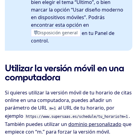
bien elegir el tema “Último”, o bien
marcar la opción “Usar diseño moderno
en dispositivos móviles”. Podrás
encontrar esta opción en
Disposición general
en tu Panel de
control.
Utilizar la versión móvil en una
computadora
Si quieres utilizar la versión móvil de tu horario de citas
online en una computadora, puedes añadir un
parámetro de URL
al URL de tu horario, por
m=1
ejemplo
.
https://www.supersaas.es/schedule/tu_horario?m=1
También puedes utilizar un
dominio personalizado
que
empiece con “m.” para forzar la versión móvil.