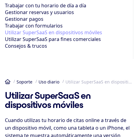
Trabajar con tu horario de día a día
Gestionar reservas y usuarios
Gestionar pagos
Trabajar con formularios
Utilizar SuperSaaS en dispositivos móviles
Utilizar SuperSaaS para fines comerciales
Consejos & trucos
Soporte
Uso diario
Utilizar SuperSaaS en dispositivos móviles
Inicio
Utilizar SuperSaaS en
dispositivos móviles
Cuando utilizas tu horario de citas online a través de
un dispositivo móvil, como una tableta o un iPhone, el
sistema te muestra automáticamente una versión