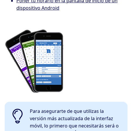
Poner tu horario en la pantalla de inicio de un
dispositivo Android
Para asegurarte de que utilizas la
versión más actualizada de la interfaz
móvil, lo primero que necesitarás será o