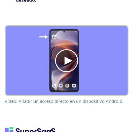
deseado.
Vídeo: Añadir un acceso directo en un dispositivo Android