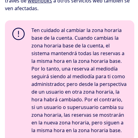
través de
webhooks
a otros servicios web también se
ven afectadas.
Ten cuidado al cambiar la zona horaria
base de la cuenta. Cuando cambias la
zona horaria base de la cuenta, el
sistema mantendrá todas las reservas a
la misma hora en la zona horaria base.
Por lo tanto, una reserva al mediodía
seguirá siendo al mediodía para ti como
administrador, pero desde la perspectiva
de un usuario en otra zona horaria, la
hora habrá cambiado. Por el contrario,
si un usuario o superusuario cambia su
zona horaria, las reservas se mostrarán
en la nueva zona horaria, pero siguen a
la misma hora en la zona horaria base.