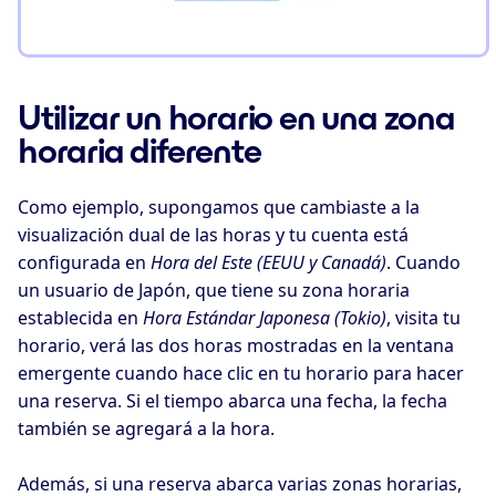
Utilizar un horario en una zona
horaria diferente
Como ejemplo, supongamos que cambiaste a la
visualización dual de las horas y tu cuenta está
configurada en
Hora del Este (EEUU y Canadá)
. Cuando
un usuario de Japón, que tiene su zona horaria
establecida en
Hora Estándar Japonesa (Tokio)
, visita tu
horario, verá las dos horas mostradas en la ventana
emergente cuando hace clic en tu horario para hacer
una reserva. Si el tiempo abarca una fecha, la fecha
también se agregará a la hora.
Además, si una reserva abarca varias zonas horarias,