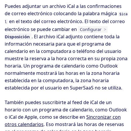
Puedes adjuntar un archivo iCal a las confirmaciones
de correo electrónico colocando la palabra mágica
$ica
en el texto del correo electrónico. El texto del correo
l
electrónico se puede cambiar en
Configurar
>
. El archivo iCal adjunto contiene toda la
Disposición
información necesaria para que el programa de
calendario en la computadora o teléfono del usuario
muestre la reserva a la hora correcta en su propia zona
horaria. Un programa de calendario como Outlook
normalmente mostrará las horas en la zona horaria
establecida en la computadora, la zona horaria
establecida por el usuario en SuperSaaS no se utiliza.
También puedes suscribirte al feed de iCal de un
horario con un programa de calendario, como Outlook
o iCal de Apple, como se describe en
Sincronizar con
otros calendarios
. Eso mostrará las horas de reservas