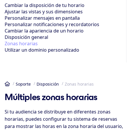
Cambiar la disposición de tu horario
Ajustar las vistas y sus dimensiones
Personalizar mensajes en pantalla
Personalizar notificaciones y recordatorios
Cambiar la apariencia de un horario
Disposición general
Zonas horarias
Utilizar un dominio personalizado
Soporte
Disposición
Zonas horarias
Inicio
Múltiples zonas horarias
Si tu audiencia se distribuye en diferentes zonas
horarias, puedes configurar tu sistema de reservas
para mostrar las horas en la zona horaria del usuario,