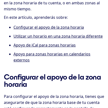
en la zona horaria de tu cuenta, o en ambas zonas al
mismo tiempo.
En este artículo, aprenderás sobre:
Configurar el apoyo de la zona horaria
Utilizar un horario en una zona horaria diferente
Apoyo de iCal para zonas horarias
Apoyo para zonas horarias en calendarios
externos
Configurar el apoyo de la zona
horaria
Para configurar el apoyo de la zona horaria, tienes que
asegurarte de que la zona horaria base de tu cuenta