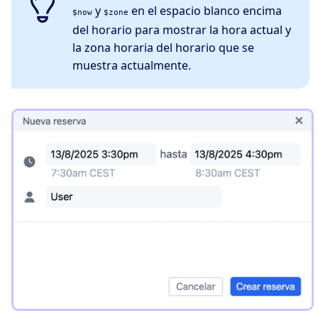
y
en el espacio blanco encima
$now
$zone
del horario para mostrar la hora actual y
la zona horaria del horario que se
muestra actualmente.