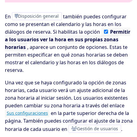
En
Disposición general
también puedes configurar
como se presentan el calendario y las horas en los
diálogos de reserva. Si habilitas la opción
Permitir
a los usuarios ver la hora en sus propias zonas
horarias
, aparece un conjunto de opciones. Estas te
permiten especificar en qué zonas horarias se deben
mostrar el calendario y las horas en los diálogos de
reserva.
Una vez que se haya configurado la opción de zonas
horarias, cada usuario verá un ajuste adicional de la
zona horaria al iniciar sesión. Los usuarios existentes
pueden cambiar su zona horaria a través del enlace
en la parte superior derecha de la
Sus configuraciones
página. También puedes configurar el ajuste de la zona
horaria de cada usuario en
Gestión de usuarios
.