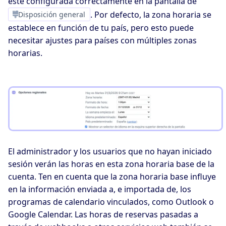
esté configurada correctamente en la pantalla de
Disposición general
. Por defecto, la zona horaria se
establece en función de tu país, pero esto puede
necesitar ajustes para países con múltiples zonas
horarias.
El administrador y los usuarios que no hayan iniciado
sesión verán las horas en esta zona horaria base de la
cuenta. Ten en cuenta que la zona horaria base influye
en la información enviada a, e importada de, los
programas de calendario vinculados, como Outlook o
Google Calendar. Las horas de reservas pasadas a