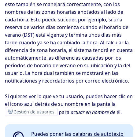
esto también se manejará correctamente, con los
nombres de las zonas horarias anotados al lado de
cada hora. Esto puede suceder, por ejemplo, si una
reserva de varios días comienza cuando el horario de
verano (DST) está vigente y termina unos días más
tarde cuando ya se ha cambiado la hora. Al calcular la
diferencia de zona horaria, el sistema tendrá en cuenta
automáticamente las diferencias causadas por los
períodos de horario de verano en su ubicación y la del
usuario. La hora dual también se mostrará en las
notificaciones y recordatorios por correo electrónico.
Si quieres ver lo que ve tu usuario, puedes hacer clic en
el icono azul detrás de su nombre en la pantalla
Gestión de usuarios
para
actuar en nombre de
él.
Puedes poner las
palabras de autotexto