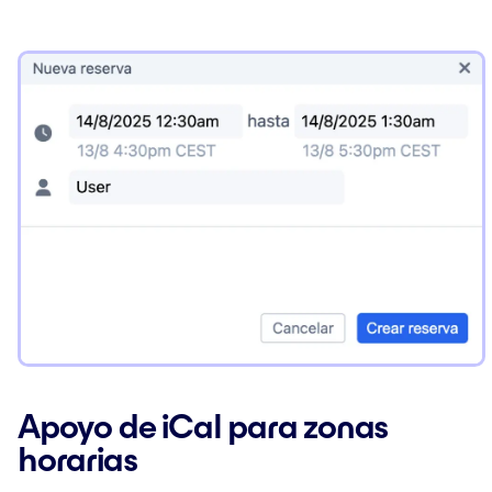
Apoyo de iCal para zonas
horarias