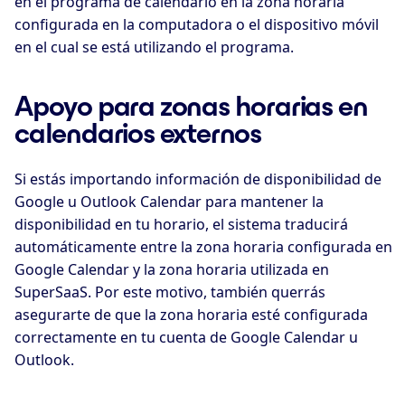
en el programa de calendario en la zona horaria
configurada en la computadora o el dispositivo móvil
en el cual se está utilizando el programa.
Apoyo para zonas horarias en
calendarios externos
Si estás importando información de disponibilidad de
Google u Outlook Calendar para mantener la
disponibilidad en tu horario, el sistema traducirá
automáticamente entre la zona horaria configurada en
Google Calendar y la zona horaria utilizada en
SuperSaaS. Por este motivo, también querrás
asegurarte de que la zona horaria esté configurada
correctamente en tu cuenta de Google Calendar u
Outlook.