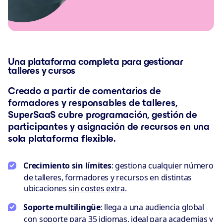
Una plataforma completa para gestionar
talleres y cursos
Creado a partir de comentarios de
formadores y responsables de talleres,
SuperSaaS cubre programación, gestión de
participantes y asignación de recursos en una
sola plataforma flexible.
Crecimiento sin límites
: gestiona cualquier número
de talleres, formadores y recursos en distintas
ubicaciones
sin costes extra
.
Soporte multilingüe
: llega a una audiencia global
con soporte para 35 idiomas, ideal para academias y