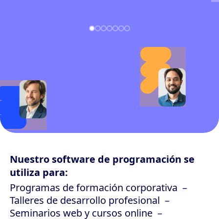
Nuestro software de programación se
utiliza para:
Programas de formación corporativa
Talleres de desarrollo profesional
Seminarios web y cursos online