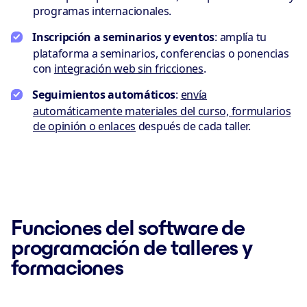
programas internacionales.
Inscripción a seminarios y eventos
: amplía tu
plataforma a seminarios, conferencias o ponencias
con
integración web sin fricciones
.
Seguimientos automáticos
:
envía
automáticamente materiales del curso, formularios
de opinión o enlaces
después de cada taller.
Funciones del software de
programación de talleres y
formaciones