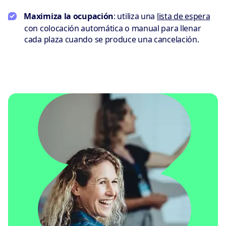
Maximiza la ocupación
: utiliza una
lista de espera
con colocación automática o manual para llenar
cada plaza cuando se produce una cancelación.