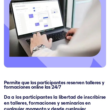
Permite que los participantes reserven talleres y
formaciones online las 24/7
Da a los participantes la libertad de inscribirse
en talleres, formaciones y seminarios en
cualquier momento y desde cualquier