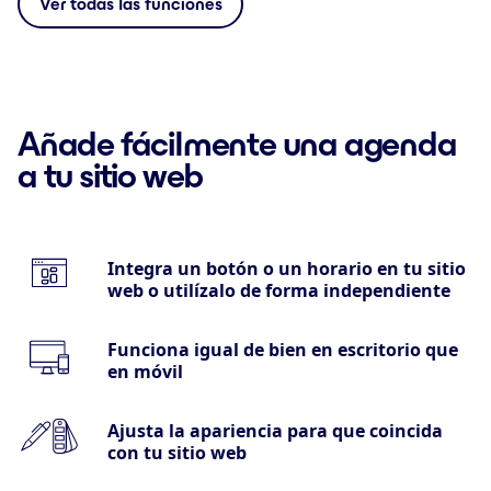
Ver todas las funciones
Añade fácilmente una agenda
a tu sitio web
Integra un botón o un horario en tu sitio
web o utilízalo de forma independiente
Funciona igual de bien en escritorio que
en móvil
Ajusta la apariencia para que coincida
con tu sitio web