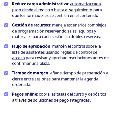
Reduce carga administrativa
:
automatiza cada
paso desde el registro hasta el seguimiento
para
que los formadores se centren en el contenido.
Gestión de recursos
: maneja
escenarios complejos
de programación
reservando salas, equipos y
materiales para cada sesión sin dobles reservas.
Flujo de aprobación
: mantén el control sobre la
lista de asistentes usando
reglas de control de
acceso
para revisar y aprobar inscripciones antes de
confirmar una plaza.
Tiempo de margen
: añade
tiempo de preparación y
cierre entre sesiones
para mantener la agenda
ordenada.
Pagos online
: cobra las tasas del curso y depósitos
a través de
soluciones de pago integradas
.