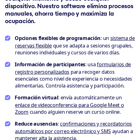
dispositivo. Nuestro software elimina procesos
manuales, ahorra tiempo y maximiza la
ocupación.
Opciones flexibles de programación
: un
sistema de
reservas flexible
que se adapta a sesiones grupales,
reuniones individuales y cursos de varios días.
Información de participantes
: usa
formularios de
registro personalizados
para recoger datos
esenciales como nivel de experiencia o necesidades
alimentarias. Controla asistencia y participación.
Formación virtual
: envía automáticamente un
enlace de videoconferencia para Google Meet o
Zoom
cuando alguien reserve un curso online.
Reduce ausencias
:
confirmaciones y recordatorios
automáticos por correo electrónico y SMS
ayudan a
mantener alta la asistencia.