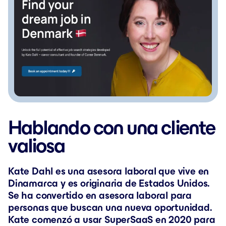
Hablando con una cliente
valiosa
Kate Dahl es una asesora laboral que vive en
Dinamarca y es originaria de Estados Unidos.
Se ha convertido en asesora laboral para
personas que buscan una nueva oportunidad.
Kate comenzó a usar SuperSaaS en 2020 para