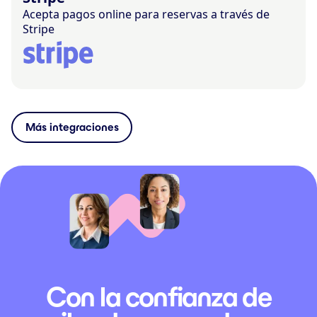
Acepta pagos online para reservas a través de
Stripe
Más integraciones
Con la confianza de