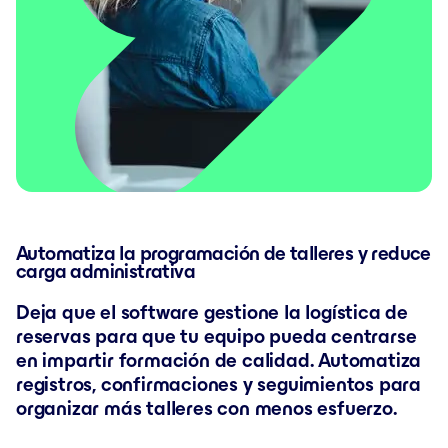
Automatiza la programación de talleres y reduce
carga administrativa
Deja que el software gestione la logística de
reservas para que tu equipo pueda centrarse
en impartir formación de calidad. Automatiza
registros, confirmaciones y seguimientos para
organizar más talleres con menos esfuerzo.