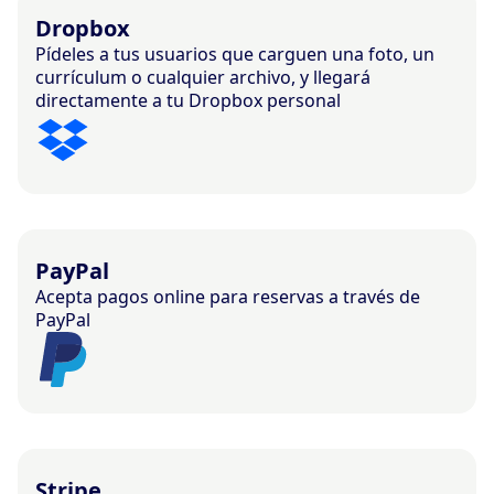
Dropbox
Pídeles a tus usuarios que carguen una foto, un
currículum o cualquier archivo, y llegará
directamente a tu Dropbox personal
PayPal
Acepta pagos online para reservas a través de
PayPal
Stripe