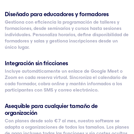
Diseñado para educadores y formadores
Gestiona con eficiencia la programación de talleres y
formaciones, desde seminarios y cursos hasta sesiones
individuales. Personaliza horarios, define disponibilidad de
formadores y salas y gestiona inscripciones desde un
único lugar.
Integración sin fricciones
Incluye automáticamente un enlace de Google Meet o
Zoom en cada reserva virtual. Sincroniza el calendario de
cada formador, cobra online y mantén informados a los
participantes con SMS y correo electrónico.
Asequible para cualquier tamaño de
organización
Con planes desde solo € 7 al mes, nuestro software se
adapta a organizaciones de todos los tamaños. Los planes
de pago incluyen todas las funciones y sin costes ocultos.