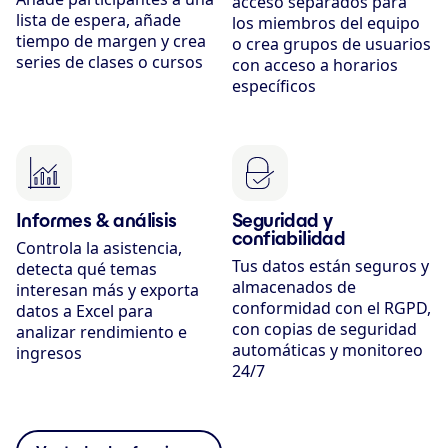
acceso separados para
lista de espera, añade
los miembros del equipo
tiempo de margen y crea
o crea grupos de usuarios
series de clases o cursos
con acceso a horarios
específicos
Informes & análisis
Seguridad y
confiabilidad
Controla la asistencia,
Tus datos están seguros y
detecta qué temas
almacenados de
interesan más y exporta
conformidad con el RGPD,
datos a Excel para
con copias de seguridad
analizar rendimiento e
automáticas y monitoreo
ingresos
24/7