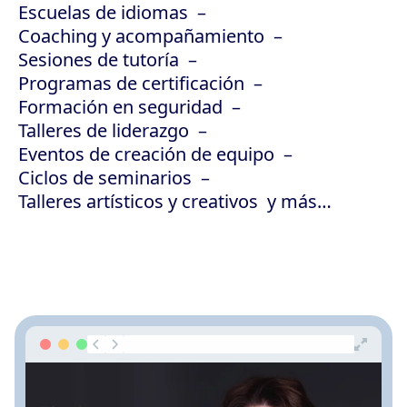
Escuelas de idiomas
Coaching y acompañamiento
Sesiones de tutoría
Programas de certificación
Formación en seguridad
Talleres de liderazgo
Eventos de creación de equipo
Ciclos de seminarios
Talleres artísticos y creativos
y más…