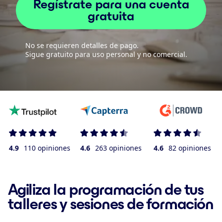
Regístrate para una cuenta
gratuita
No se requieren detalles de pago.
Sigue gratuito para uso personal y no comercial.
4.9
110 opiniones
4.6
263 opiniones
4.6
82 opiniones
Agiliza la programación de tus
talleres y sesiones de formación