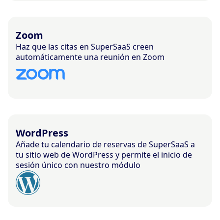
Zoom
Haz que las citas en SuperSaaS creen
automáticamente una reunión en Zoom
WordPress
Añade tu calendario de reservas de SuperSaaS a
tu sitio web de WordPress y permite el inicio de
sesión único con nuestro módulo