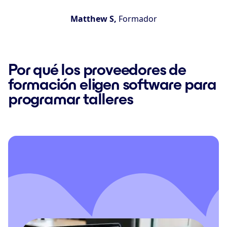
Matthew S,
Formador
Por qué los proveedores de
formación eligen software para
programar talleres