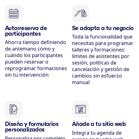
Autorreserva de
Se adapta a tu negocio
participantes
Toda la funcionalidad que
Ahorra tiempo definiendo
necesitas para programar
de antemano cómo y
talleres y formaciones:
cuándo los participantes
límites de asistentes por
pueden reservar o
sesión, políticas de
reprogramar formaciones
cancelación y gestión de
sin tu intervención
cambios sin esfuerzo
manual
Diseño y formularios
Añade a tu sitio web
personalizados
Integra tu agenda de
Personaliza por completo