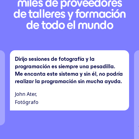
miles de proveedores
de talleres y formación
de todo el mundo
Dirijo sesiones de fotografía y la
programación es siempre una pesadilla.
Me encanta este sistema y sin él, no podría
realizar la programación sin mucha ayuda.
John Ater,
Fotógrafo