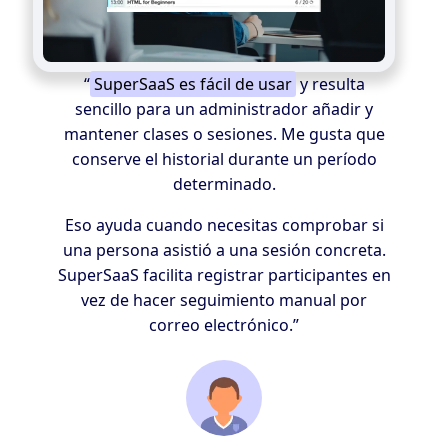
“
SuperSaaS es fácil de usar
y resulta
sencillo para un administrador añadir y
mantener clases o sesiones. Me gusta que
conserve el historial durante un período
determinado.
Eso ayuda cuando necesitas comprobar si
una persona asistió a una sesión concreta.
SuperSaaS facilita registrar participantes en
vez de hacer seguimiento manual por
correo electrónico.”