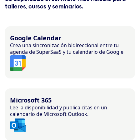
talleres, cursos y seminarios.
Google Calendar
Crea una sincronización bidireccional entre tu
agenda de SuperSaaS y tu calendario de Google
Microsoft 365
Lee la disponibilidad y publica citas en un
calendario de Microsoft Outlook.