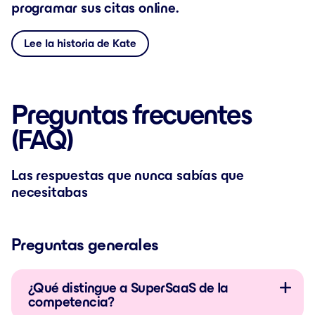
programar sus citas online.
Lee la historia de Kate
Preguntas frecuentes
(FAQ)
Las respuestas que nunca sabías que
necesitabas
Preguntas generales
¿Qué distingue a SuperSaaS de la
competencia?