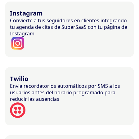
Instagram
Convierte a tus seguidores en clientes integrando
tu agenda de citas de SuperSaaS con tu página de
Instagram
Twilio
Envía recordatorios automáticos por SMS a los
usuarios antes del horario programado para
reducir las ausencias