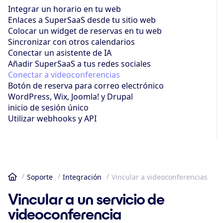
Integrar un horario en tu web
Enlaces a SuperSaaS desde tu sitio web
Colocar un widget de reservas en tu web
Sincronizar con otros calendarios
Conectar un asistente de IA
Añadir SuperSaaS a tus redes sociales
Conectar a videoconferencias
Botón de reserva para correo electrónico
WordPress, Wix, Joomla! y Drupal
inicio de sesión único
Utilizar webhooks y API
Soporte
Integración
Vincular a videoconferencias
Inicio
Vincular a un servicio de
videoconferencia