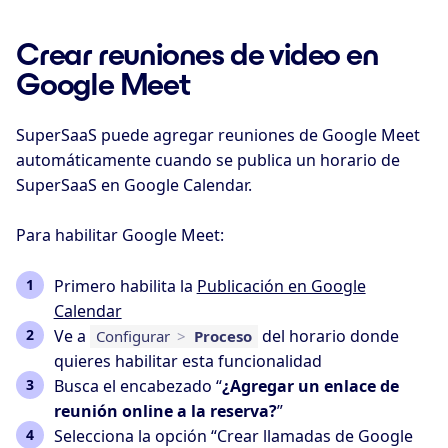
Crear reuniones de video en
Google Meet
SuperSaaS puede agregar reuniones de Google Meet
automáticamente cuando se publica un horario de
SuperSaaS en Google Calendar.
Para habilitar Google Meet:
Primero habilita la
Publicación en Google
Calendar
Ve a
del horario donde
Configurar
>
Proceso
quieres habilitar esta funcionalidad
Busca el encabezado “
¿Agregar un enlace de
reunión online a la reserva?
”
Selecciona la opción “Crear llamadas de Google