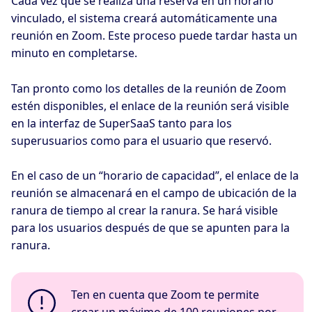
Cada vez que se realiza una reserva en un horario
vinculado, el sistema creará automáticamente una
reunión en Zoom. Este proceso puede tardar hasta un
minuto en completarse.
Tan pronto como los detalles de la reunión de Zoom
estén disponibles, el enlace de la reunión será visible
en la interfaz de SuperSaaS tanto para los
superusuarios como para el usuario que reservó.
En el caso de un “horario de capacidad”, el enlace de la
reunión se almacenará en el campo de ubicación de la
ranura de tiempo al crear la ranura. Se hará visible
para los usuarios después de que se apunten para la
ranura.
Ten en cuenta que Zoom te permite