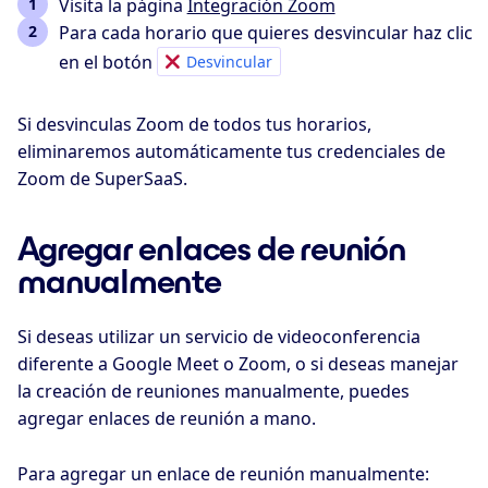
Visita la página
Integración Zoom
Para cada horario que quieres desvincular haz clic
en el botón
Desvincular
Si desvinculas Zoom de todos tus horarios,
eliminaremos automáticamente tus credenciales de
Zoom de SuperSaaS.
Agregar enlaces de reunión
manualmente
Si deseas utilizar un servicio de videoconferencia
diferente a Google Meet o Zoom, o si deseas manejar
la creación de reuniones manualmente, puedes
agregar enlaces de reunión a mano.
Para agregar un enlace de reunión manualmente: