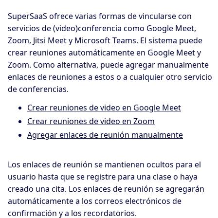
SuperSaaS ofrece varias formas de vincularse con
servicios de (video)conferencia como Google Meet,
Zoom, Jitsi Meet y Microsoft Teams. El sistema puede
crear reuniones automáticamente en Google Meet y
Zoom. Como alternativa, puede agregar manualmente
enlaces de reuniones a estos o a cualquier otro servicio
de conferencias.
Crear reuniones de video en Google Meet
Crear reuniones de video en Zoom
Agregar enlaces de reunión manualmente
Los enlaces de reunión se mantienen ocultos para el
usuario hasta que se registre para una clase o haya
creado una cita. Los enlaces de reunión se agregarán
automáticamente a los correos electrónicos de
confirmación y a los recordatorios.