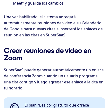
Meet” y guarda los cambios
Una vez habilitado, el sistema agregará
automáticamente reuniones de video a su Calendario
de Google para nuevas citas e insertará los enlaces de
reunión en las citas en SuperSaaS.
Crear reuniones de video en
Zoom
SuperSaaS puede generar automáticamente un enlace
de conferencia Zoom cuando un usuario programa
una cita contigo y luego agregar ese enlace a la cita en
tu horario.
El plan “Básico” gratuito que ofrece