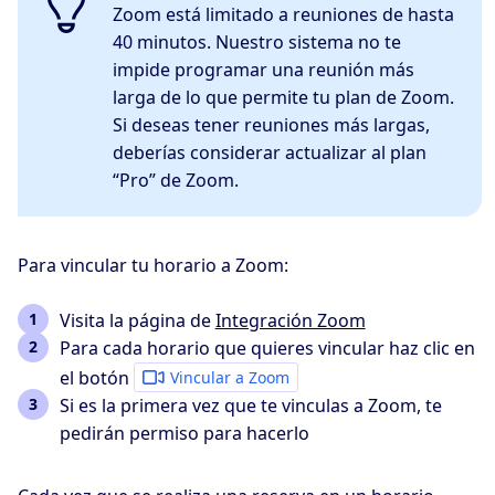
Zoom está limitado a reuniones de hasta
40 minutos. Nuestro sistema no te
impide programar una reunión más
larga de lo que permite tu plan de Zoom.
Si deseas tener reuniones más largas,
deberías considerar actualizar al plan
“Pro” de Zoom.
Para vincular tu horario a Zoom:
Visita la página de
Integración Zoom
Para cada horario que quieres vincular haz clic en
el botón
Vincular a Zoom
Si es la primera vez que te vinculas a Zoom, te
pedirán permiso para hacerlo