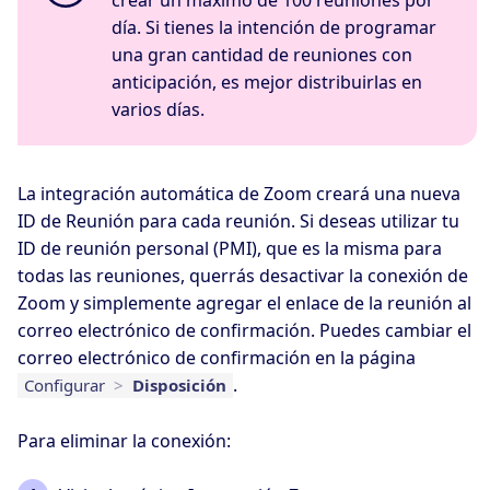
crear un máximo de 100 reuniones por
día. Si tienes la intención de programar
una gran cantidad de reuniones con
anticipación, es mejor distribuirlas en
varios días.
La integración automática de Zoom creará una nueva
ID de Reunión para cada reunión. Si deseas utilizar tu
ID de reunión personal (PMI), que es la misma para
todas las reuniones, querrás desactivar la conexión de
Zoom y simplemente agregar el enlace de la reunión al
correo electrónico de confirmación. Puedes cambiar el
correo electrónico de confirmación en la página
.
Configurar
>
Disposición
Para eliminar la conexión: