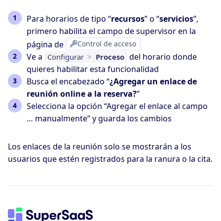
Para horarios de tipo “
recursos
” o “
servicios
”,
primero habilita el campo de supervisor en la
página de
Control de acceso
Ve a
del horario donde
Configurar
>
Proceso
quieres habilitar esta funcionalidad
Busca el encabezado “
¿Agregar un enlace de
reunión online a la reserva?
”
Selecciona la opción “Agregar el enlace al campo
… manualmente” y guarda los cambios
Los enlaces de la reunión solo se mostrarán a los
usuarios que estén registrados para la ranura o la cita.