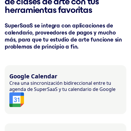
de clases de arte con tus
herramientas favoritas
SuperSaaS se integra con aplicaciones de
calendario, proveedores de pagos y mucho
más, para que tu estudio de arte funcione sin
problemas de principio a fin.
Google Calendar
Crea una sincronización bidireccional entre tu
agenda de SuperSaaS y tu calendario de Google