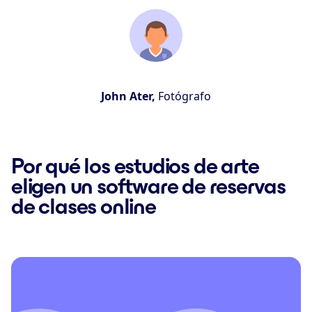
John Ater,
Fotógrafo
Por qué los estudios de arte
eligen un software de reservas
de clases online