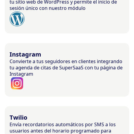
tu sitio web de WordPress y permite el inicio de
sesión único con nuestro módulo
Instagram
Convierte a tus seguidores en clientes integrando
tu agenda de citas de SuperSaaS con tu página de
Instagram
Twilio
Envía recordatorios automáticos por SMS a los
usuarios antes del horario programado para