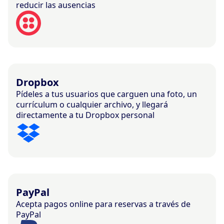
reducir las ausencias
Dropbox
Pídeles a tus usuarios que carguen una foto, un
currículum o cualquier archivo, y llegará
directamente a tu Dropbox personal
PayPal
Acepta pagos online para reservas a través de
PayPal