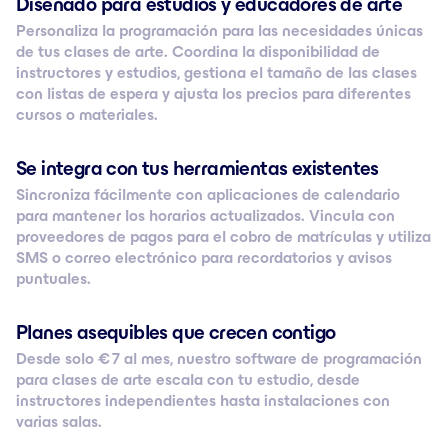
Diseñado para estudios y educadores de arte
Personaliza la programación para las necesidades únicas
de tus clases de arte. Coordina la disponibilidad de
instructores y estudios, gestiona el tamaño de las clases
con listas de espera y ajusta los precios para diferentes
cursos o materiales.
Se integra con tus herramientas existentes
Sincroniza fácilmente con aplicaciones de calendario
para mantener los horarios actualizados. Vincula con
proveedores de pagos para el cobro de matrículas y utiliza
SMS o correo electrónico para recordatorios y avisos
puntuales.
Planes asequibles que crecen contigo
Desde solo € 7 al mes, nuestro software de programación
para clases de arte escala con tu estudio, desde
instructores independientes hasta instalaciones con
varias salas.