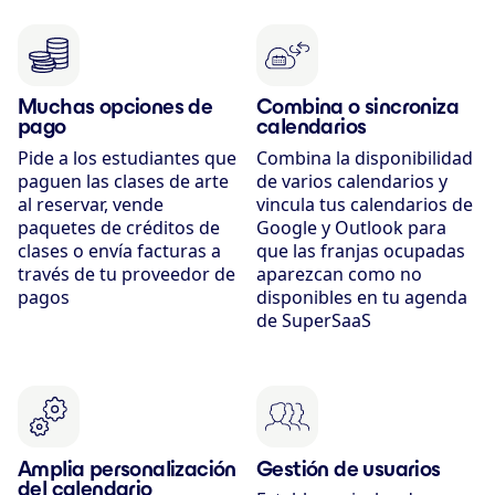
Muchas opciones de
Combina o sincroniza
pago
calendarios
Pide a los estudiantes que
Combina la disponibilidad
paguen las clases de arte
de varios calendarios y
al reservar, vende
vincula tus calendarios de
paquetes de créditos de
Google y Outlook para
clases o envía facturas a
que las franjas ocupadas
través de tu proveedor de
aparezcan como no
pagos
disponibles en tu agenda
de SuperSaaS
Amplia personalización
Gestión de usuarios
del calendario