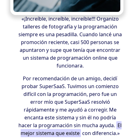
«¡Increíble, increíble, increíble!!! Organizo
talleres de fotografía y la programación
siempre es una pesadilla. Cuando lancé una
promoción reciente, casi 500 personas se
apuntaron y supe que tenía que encontrar
un sistema de programación online que
funcionara.
Por recomendación de un amigo, decidí
probar SuperSaaS. Tuvimos un comienzo
difícil con la programación, pero fue un
error mío que SuperSaaS resolvió
rápidamente y me ayudó a corregir. Me
encanta este sistema y sin él no podría
hacer la programación sin mucha ayuda.
El
mejor sistema que existe
con diferencia.»