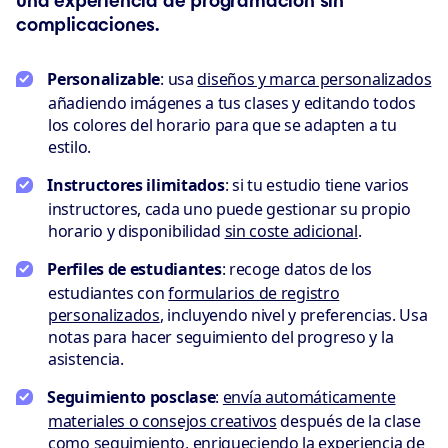
una experiencia de programación sin
complicaciones.
Personalizable
: usa
diseños y marca personalizados
añadiendo imágenes a tus clases y editando todos
los colores del horario para que se adapten a tu
estilo.
Instructores ilimitados
: si tu estudio tiene varios
instructores, cada uno puede gestionar su propio
horario y disponibilidad
sin coste adicional
.
Perfiles de estudiantes
: recoge datos de los
estudiantes con
formularios de registro
personalizados
, incluyendo nivel y preferencias. Usa
notas para hacer seguimiento del progreso y la
asistencia.
Seguimiento posclase
:
envía automáticamente
materiales o consejos creativos
después de la clase
como seguimiento, enriqueciendo la experiencia de