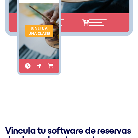
¡ÚNETE A
UNA CLASE!
Vincula tu software de reservas