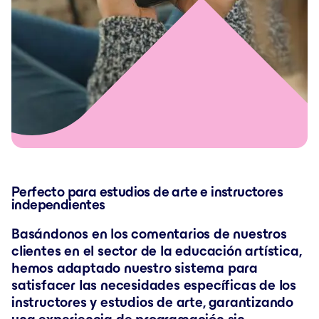
Perfecto para estudios de arte e instructores
independientes
Basándonos en los comentarios de nuestros
clientes en el sector de la educación artística,
hemos adaptado nuestro sistema para
satisfacer las necesidades específicas de los
instructores y estudios de arte, garantizando