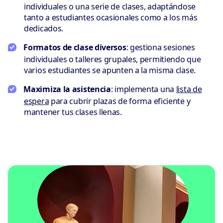
individuales o una serie de clases, adaptándose
tanto a estudiantes ocasionales como a los más
dedicados.
Formatos de clase diversos
: gestiona sesiones
individuales o talleres grupales, permitiendo que
varios estudiantes se apunten a la misma clase.
Maximiza la asistencia
: implementa una
lista de
espera
para cubrir plazas de forma eficiente y
mantener tus clases llenas.