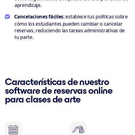
aprendizaje.
Cancelaciones fáciles
: establece tus políticas sobre
cómo los estudiantes pueden cambiar o cancelar
reservas, reduciendo las tareas administrativas de
tu parte.
Características de nuestro
software de reservas online
para clases de arte