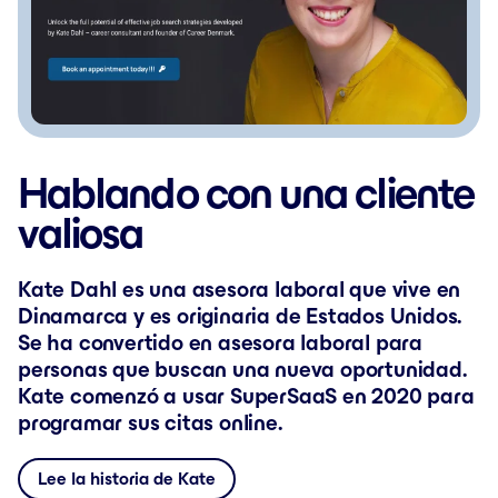
Hablando con una cliente
valiosa
Kate Dahl es una asesora laboral que vive en
Dinamarca y es originaria de Estados Unidos.
Se ha convertido en asesora laboral para
personas que buscan una nueva oportunidad.
Kate comenzó a usar SuperSaaS en 2020 para
programar sus citas online.
Lee la historia de Kate