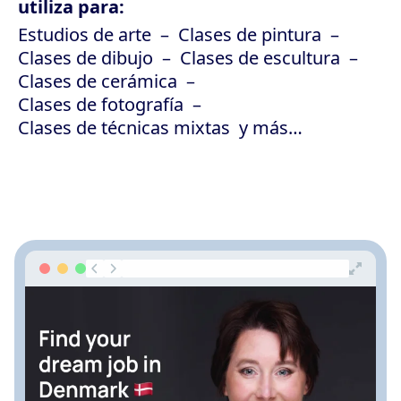
utiliza para:
Estudios de arte
Clases de pintura
Clases de dibujo
Clases de escultura
Clases de cerámica
Clases de fotografía
Clases de técnicas mixtas
y más…