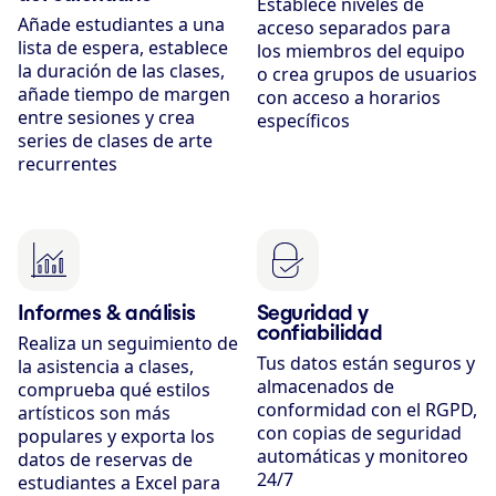
Establece niveles de
Añade estudiantes a una
acceso separados para
lista de espera, establece
los miembros del equipo
la duración de las clases,
o crea grupos de usuarios
añade tiempo de margen
con acceso a horarios
entre sesiones y crea
específicos
series de clases de arte
recurrentes
Informes & análisis
Seguridad y
confiabilidad
Realiza un seguimiento de
Tus datos están seguros y
la asistencia a clases,
almacenados de
comprueba qué estilos
conformidad con el RGPD,
artísticos son más
con copias de seguridad
populares y exporta los
automáticas y monitoreo
datos de reservas de
24/7
estudiantes a Excel para