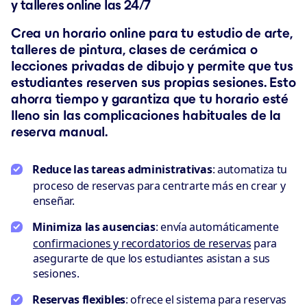
y talleres online las 24/7
Crea un horario online para tu estudio de arte,
talleres de pintura, clases de cerámica o
lecciones privadas de dibujo y permite que tus
estudiantes reserven sus propias sesiones. Esto
ahorra tiempo y garantiza que tu horario esté
lleno sin las complicaciones habituales de la
reserva manual.
Reduce las tareas administrativas
: automatiza tu
proceso de reservas para centrarte más en crear y
enseñar.
Minimiza las ausencias
: envía automáticamente
confirmaciones y recordatorios de reservas
para
asegurarte de que los estudiantes asistan a sus
sesiones.
Reservas flexibles
: ofrece el sistema para reservas