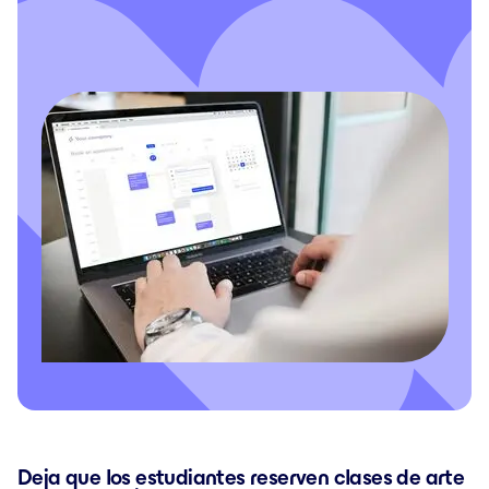
Deja que los estudiantes reserven clases de arte