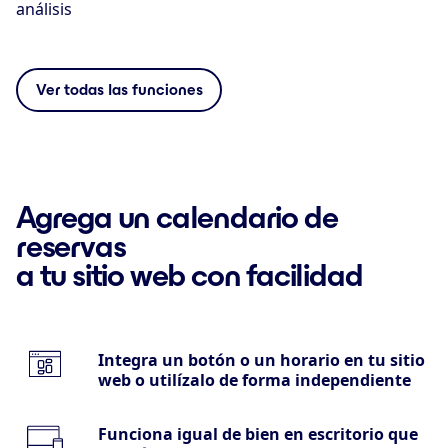
análisis
Ver todas las funciones
Agrega un calendario de
reservas
a tu sitio web con facilidad
Integra un botón o un horario en tu sitio
web o utilízalo de forma independiente
Funciona igual de bien en escritorio que