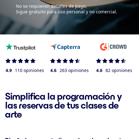
No se requieren detalles de pago.
Sigue gratuito para uso personal y no comercial.
4.9
110 opiniones
4.6
263 opiniones
4.6
82 opiniones
Simplifica la programación y
las reservas de tus clases de
arte