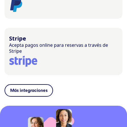
Stripe
Acepta pagos online para reservas a través de
Stripe
Más integraciones