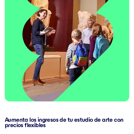
Aumenta los ingresos de tu estudio de arte con
precios flexibles