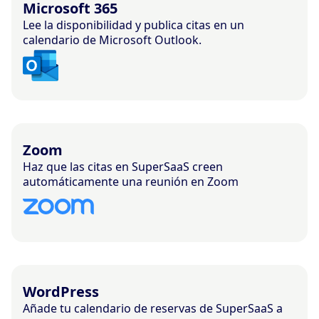
Microsoft 365
Lee la disponibilidad y publica citas en un
calendario de Microsoft Outlook.
Zoom
Haz que las citas en SuperSaaS creen
automáticamente una reunión en Zoom
WordPress
Añade tu calendario de reservas de SuperSaaS a