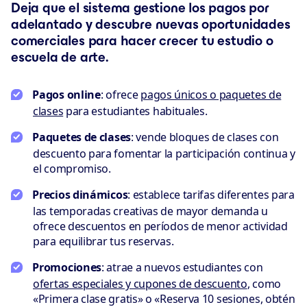
Deja que el sistema gestione los pagos por
adelantado y descubre nuevas oportunidades
comerciales para hacer crecer tu estudio o
escuela de arte.
Pagos online
: ofrece
pagos únicos o paquetes de
clases
para estudiantes habituales.
Paquetes de clases
: vende bloques de clases con
descuento para fomentar la participación continua y
el compromiso.
Precios dinámicos
: establece tarifas diferentes para
las temporadas creativas de mayor demanda u
ofrece descuentos en períodos de menor actividad
para equilibrar tus reservas.
Promociones
: atrae a nuevos estudiantes con
ofertas especiales y cupones de descuento
, como
«Primera clase gratis» o «Reserva 10 sesiones, obtén