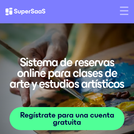
Sistema de reservas
online para clases de
arte y estudios artísticos
Regístrate para una cuenta
gratuita