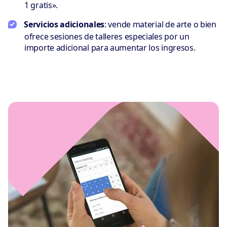
1 gratis».
Servicios adicionales
: vende material de arte o bien
ofrece sesiones de talleres especiales por un
importe adicional para aumentar los ingresos.