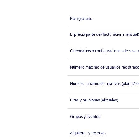
Plan gratuito
El precio parte de (facturación mensual
Calendarios o configuraciones de reser
Número máximo de usuarios registrad
Número máximo de reservas (plan bási
Citas y reuniones (virtuales)
Grupos y eventos
Alquileres y reservas