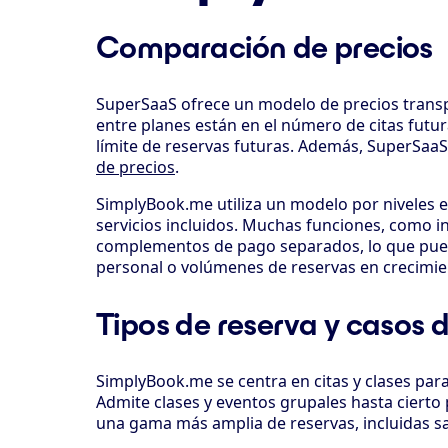
Comparación de precios
SuperSaaS ofrece un modelo de precios transpa
entre planes están en el número de citas futu
límite de reservas futuras. Además, SuperSaaS
de precios
.
SimplyBook.me utiliza un modelo por niveles e
servicios incluidos. Muchas funciones, como 
complementos de pago separados, lo que puede
personal o volúmenes de reservas en crecimie
Tipos de reserva y casos 
SimplyBook.me se centra en citas y clases para 
Admite clases y eventos grupales hasta cierto
una gama más amplia de reservas, incluidas sala