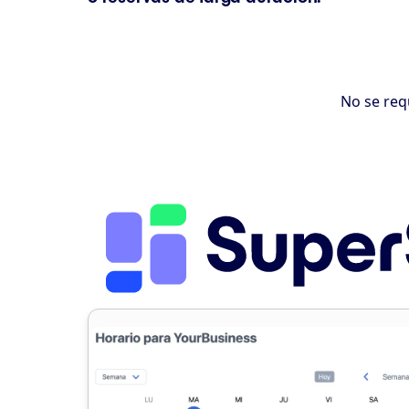
No se requ