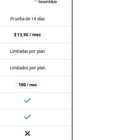
Prueba de 14 días
$ 13,90 / mes
Limitadas por plan
Limitados por plan
100
/ mes