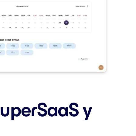
 SuperSaaS y