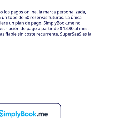
s los pagos online, la marca personalizada,
 un tope de 50 reservas futuras. La única
quiere un plan de pago. SimplyBook.me no
cripción de pago a partir de $ 13,90 al mes.
 fiable sin coste recurrente, SuperSaaS es la