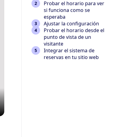
Probar el horario para ver
si funciona como se
esperaba
Ajustar la configuración
Probar el horario desde el
punto de vista de un
visitante
Integrar el sistema de
reservas en tu sitio web