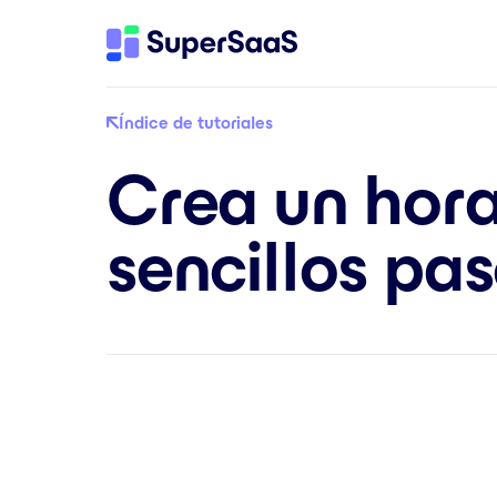
Índice de tutoriales
Crea un hora
sencillos pa