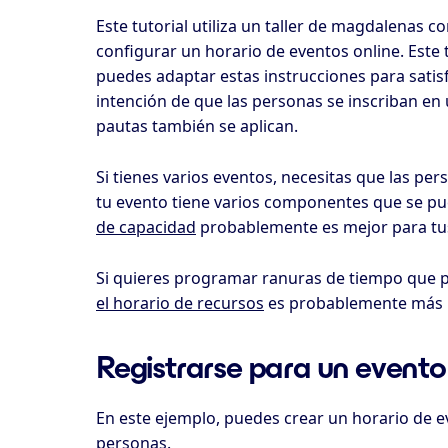
Este tutorial utiliza un taller de magdalenas
configurar un horario de eventos online. Este
puedes adaptar estas instrucciones para satisfa
intención de que las personas se inscriban en 
pautas también se aplican.
Si tienes varios eventos, necesitas que las pe
tu evento tiene varios componentes que se pu
de capacidad
probablemente es mejor para tu
Si quieres programar ranuras de tiempo que p
el horario de recursos
es probablemente más ú
Registrarse para un evento
En este ejemplo, puedes crear un horario de e
personas.