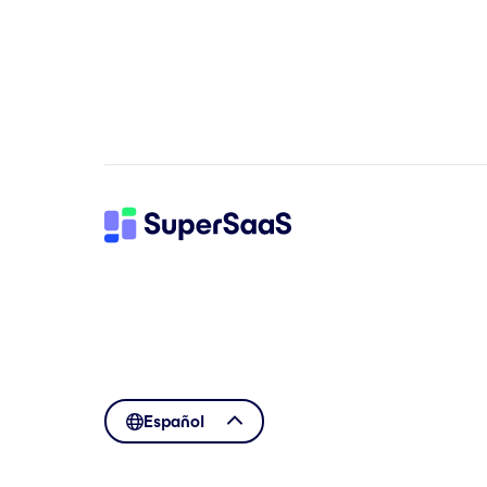
Español