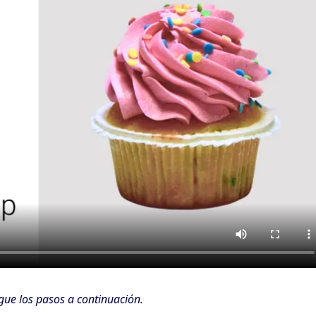
igue los pasos a continuación.