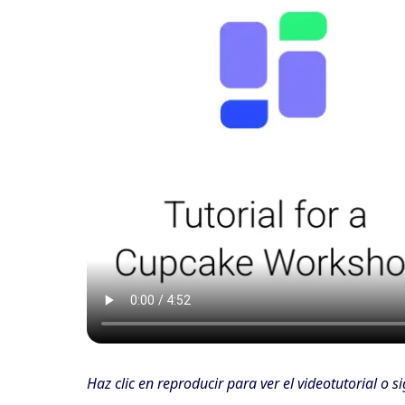
Haz clic en reproducir para ver el videotutorial o s