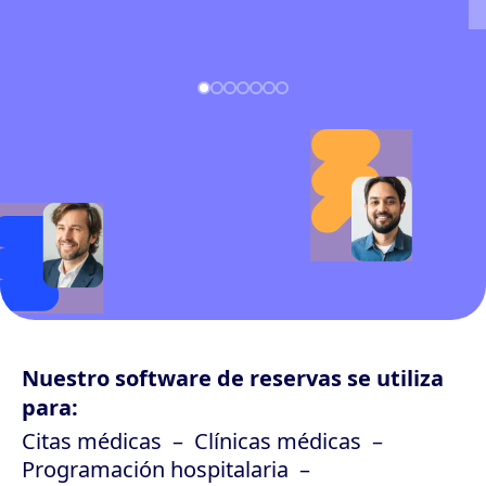
Nuestro software de reservas se utiliza
para:
Citas médicas
Clínicas médicas
Programación hospitalaria