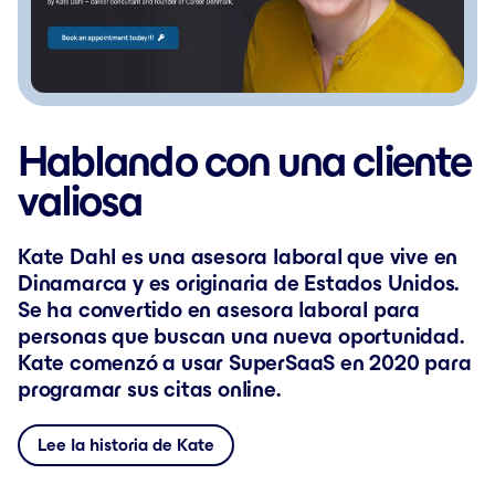
Hablando con una cliente
valiosa
Kate Dahl es una asesora laboral que vive en
Dinamarca y es originaria de Estados Unidos.
Se ha convertido en asesora laboral para
personas que buscan una nueva oportunidad.
Kate comenzó a usar SuperSaaS en 2020 para
programar sus citas online.
Lee la historia de Kate