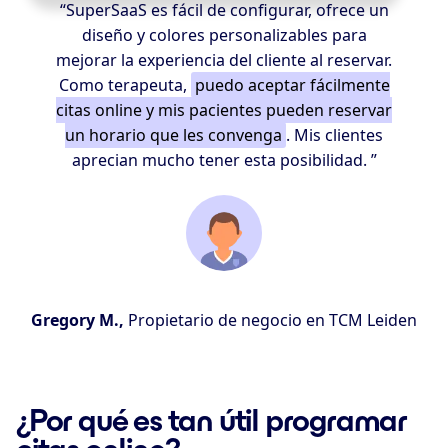
“SuperSaaS es fácil de configurar, ofrece un
diseño y colores personalizables para
mejorar la experiencia del cliente al reservar.
Como terapeuta,
puedo aceptar fácilmente
citas online y mis pacientes pueden reservar
un horario que les convenga
. Mis clientes
aprecian mucho tener esta posibilidad. ”
Gregory M.,
Propietario de negocio en TCM Leiden
¿Por qué es tan útil programar