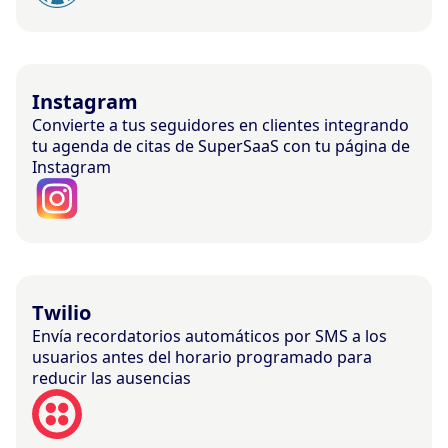
Instagram
Convierte a tus seguidores en clientes integrando
tu agenda de citas de SuperSaaS con tu página de
Instagram
Twilio
Envía recordatorios automáticos por SMS a los
usuarios antes del horario programado para
reducir las ausencias