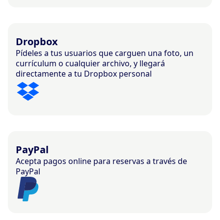
Dropbox
Pídeles a tus usuarios que carguen una foto, un
currículum o cualquier archivo, y llegará
directamente a tu Dropbox personal
PayPal
Acepta pagos online para reservas a través de
PayPal