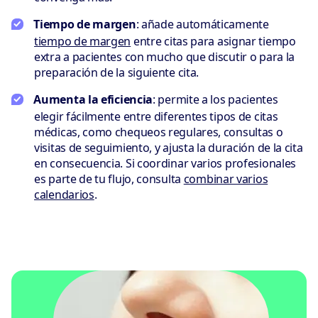
Tiempo de margen
: añade automáticamente
tiempo de margen
entre citas para asignar tiempo
extra a pacientes con mucho que discutir o para la
preparación de la siguiente cita.
Aumenta la eficiencia
: permite a los pacientes
elegir fácilmente entre diferentes tipos de citas
médicas, como chequeos regulares, consultas o
visitas de seguimiento, y ajusta la duración de la cita
en consecuencia. Si coordinar varios profesionales
es parte de tu flujo, consulta
combinar varios
calendarios
.