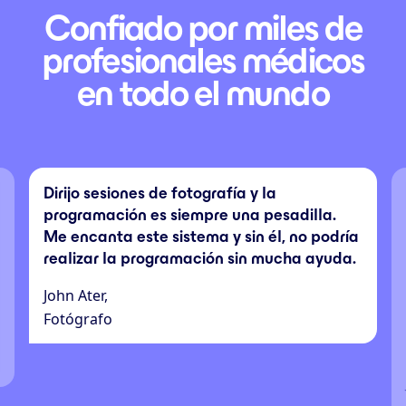
Confiado por miles de
profesionales médicos
en todo el mundo
Dirijo sesiones de fotografía y la
programación es siempre una pesadilla.
Me encanta este sistema y sin él, no podría
realizar la programación sin mucha ayuda.
John Ater,
Fotógrafo