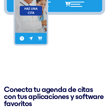
HAZ UNA
CITA
Conecta tu agenda de citas
con tus aplicaciones y software
favoritos