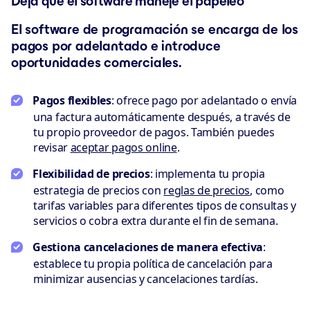
Deja que el software maneje el papeleo
El software de programación se encarga de los
pagos por adelantado e introduce
oportunidades comerciales.
Pagos flexibles
: ofrece pago por adelantado o envía
una factura automáticamente después, a través de
tu propio proveedor de pagos. También puedes
revisar
aceptar pagos online
.
Flexibilidad de precios
: implementa tu propia
estrategia de precios con
reglas de precios
, como
tarifas variables para diferentes tipos de consultas y
servicios o cobra extra durante el fin de semana.
Gestiona cancelaciones de manera efectiva
:
establece tu propia política de cancelación para
minimizar ausencias y cancelaciones tardías.