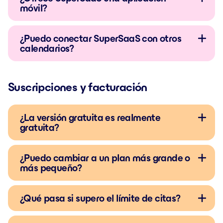
móvil?
¿Puedo conectar SuperSaaS con otros
calendarios?
Suscripciones y facturación
¿La versión gratuita es realmente
gratuita?
¿Puedo cambiar a un plan más grande o
más pequeño?
¿Qué pasa si supero el límite de citas?