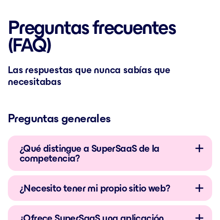
Preguntas frecuentes
(FAQ)
Las respuestas que nunca sabías que
necesitabas
Preguntas generales
¿Qué distingue a SuperSaaS de la
competencia?
¿Necesito tener mi propio sitio web?
¿Ofrece SuperSaaS una aplicación