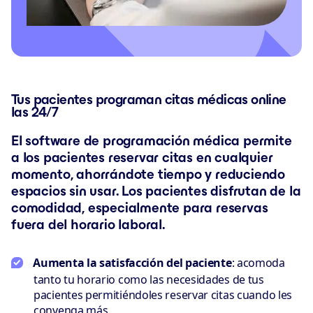
Tus pacientes programan citas médicas online
las 24/7
El software de programación médica permite
a los pacientes reservar citas en cualquier
momento, ahorrándote tiempo y reduciendo
espacios sin usar. Los pacientes disfrutan de la
comodidad, especialmente para reservas
fuera del horario laboral.
Aumenta la satisfacción del paciente
: acomoda
tanto tu horario como las necesidades de tus
pacientes permitiéndoles reservar citas cuando les
convenga más.