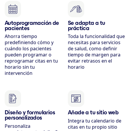
Autoprogramación de
Se adapta a tu
pacientes
práctica
Ahorra tiempo
Toda la funcionalidad que
predefiniendo cómo y
necesitas para servicios
cuándo los pacientes
de salud, como definir
pueden programar o
tiempo de margen para
reprogramar citas en tu
evitar retrasos en el
horario sin tu
horario
intervención
Diseño y formularios
Añade a tu sitio web
personalizados
Integra tu calendario de
Personaliza
citas en tu propio sitio