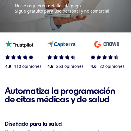
No se requieren detalles de pago.
Sigue gratuito para uso personal y no comercial.
4.9
110 opiniones
4.6
263 opiniones
4.6
82 opiniones
Automatiza la programación
de citas médicas y de salud
Diseñado para la salud