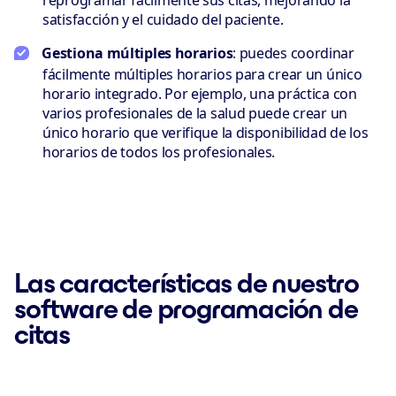
reprogramar fácilmente sus citas, mejorando la
satisfacción y el cuidado del paciente.
Gestiona múltiples horarios
: puedes coordinar
fácilmente múltiples horarios para crear un único
horario integrado. Por ejemplo, una práctica con
varios profesionales de la salud puede crear un
único horario que verifique la disponibilidad de los
horarios de todos los profesionales.
Las características de nuestro
software de programación de
citas