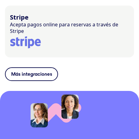
Stripe
Acepta pagos online para reservas a través de
Stripe
Más integraciones