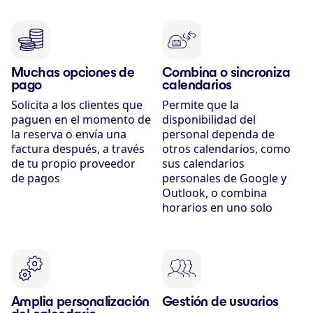
Muchas opciones de
Combina o sincroniza
pago
calendarios
Solicita a los clientes que
Permite que la
paguen en el momento de
disponibilidad del
la reserva o envía una
personal dependa de
factura después, a través
otros calendarios, como
de tu propio proveedor
sus calendarios
de pagos
personales de Google y
Outlook, o combina
horarios en uno solo
Amplia personalización
Gestión de usuarios