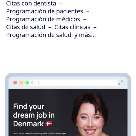
Citas con dentista
Programación de pacientes
Programación de médicos
Citas de salud
Citas clínicas
Programación de salud
y más…