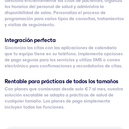
Gestiona eficientemente las citas de pacientes, organiza
los horarios del personal de salud y administra la
disponibilidad de salas. Personaliza el proceso de
programación para varios tipos de consultas, tratamientos
y visitas de seguimiento.
Integración perfecta
Sincroniza las citas con las aplicaciones de calendario
que tu equipo tiene en su teléfono. Implementa opciones
de pago seguras para los servicios y utiliza SMS o correo
electrónico para confirmaciones y recordatorios de citas.
Rentable para prácticas de todos los tamaños
Con planes que comienzan desde solo € 7 al mes, nuestra
solución escalable se adapta a prácticas de salud de
cualquier tamaño. Los planes de pago simplemente
incluyen todas las funciones.