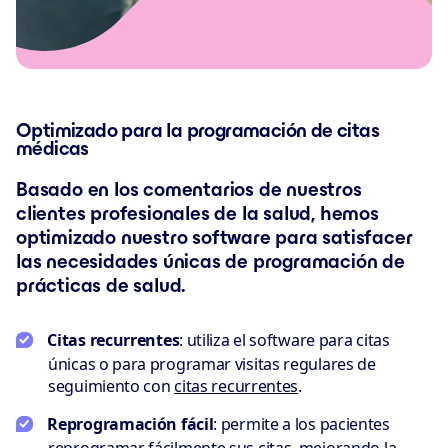
Optimizado para la programación de citas
médicas
Basado en los comentarios de nuestros
clientes profesionales de la salud, hemos
optimizado nuestro software para satisfacer
las necesidades únicas de programación de
prácticas de salud.
Citas recurrentes
: utiliza el software para citas
únicas o para programar visitas regulares de
seguimiento con
citas recurrentes
.
Reprogramación fácil
: permite a los pacientes