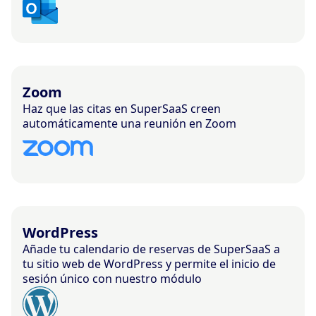
Zoom
Haz que las citas en SuperSaaS creen
automáticamente una reunión en Zoom
WordPress
Añade tu calendario de reservas de SuperSaaS a
tu sitio web de WordPress y permite el inicio de
sesión único con nuestro módulo