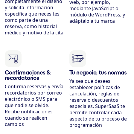
completamente el diseño
web, por ejemplo,
y solicita información
mediante JavaScript o
específica que necesites
módulo de WordPress, y
como parte de una
adáptalo a tu marca
reserva, como historial
médico y motivo de la cita
Confirmaciones &
Tu negocio, tus normas
recordatorios
Ya sea que desees
Confirma reservas y envía
establecer políticas de
recordatorios por correo
cancelación, reglas de
electrónico o SMS para
reserva o descuentos
que nadie se olvide.
especiales, SuperSaaS te
Recibe notificaciones
permite controlar cada
cuando se realicen
aspecto de tu proceso de
cambios
programación