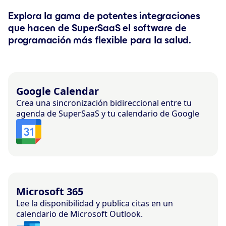
Explora la gama de potentes integraciones
que hacen de SuperSaaS el software de
programación más flexible para la salud.
Google Calendar
Crea una sincronización bidireccional entre tu
agenda de SuperSaaS y tu calendario de Google
Microsoft 365
Lee la disponibilidad y publica citas en un
calendario de Microsoft Outlook.