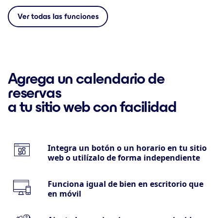
Ver todas las funciones
Agrega un calendario de
reservas
a tu sitio web con facilidad
Integra un botón o un horario en tu sitio
web o utilízalo de forma independiente
Funciona igual de bien en escritorio que
en móvil