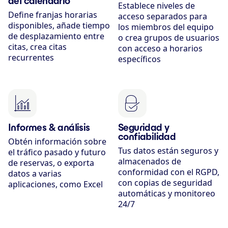
del calendario
Establece niveles de
Define franjas horarias
acceso separados para
disponibles, añade tiempo
los miembros del equipo
de desplazamiento entre
o crea grupos de usuarios
citas, crea citas
con acceso a horarios
recurrentes
específicos
Informes & análisis
Seguridad y
confiabilidad
Obtén información sobre
Tus datos están seguros y
el tráfico pasado y futuro
almacenados de
de reservas, o exporta
conformidad con el RGPD,
datos a varias
con copias de seguridad
aplicaciones, como Excel
automáticas y monitoreo
24/7