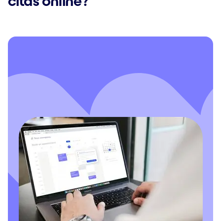
citas online?