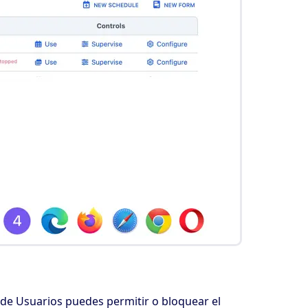
 de Usuarios puedes permitir o bloquear el