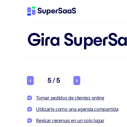
Gira SuperS
5 / 5
Tomar pedidos de clientes online
Utilizarlo como una agenda compartida
Revisar reservas en un solo lugar