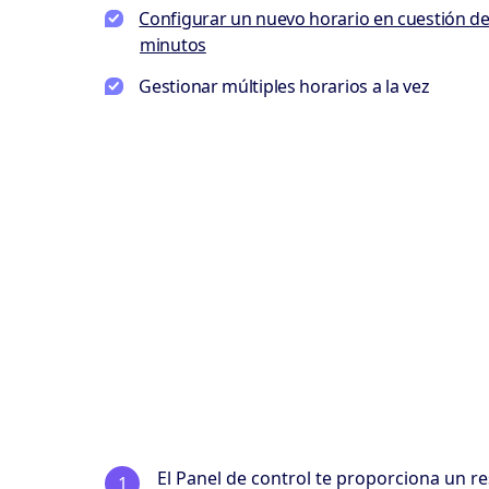
Configurar un nuevo horario en cuestión d
minutos
Gestionar múltiples horarios a la vez
El Panel de control te proporciona un 