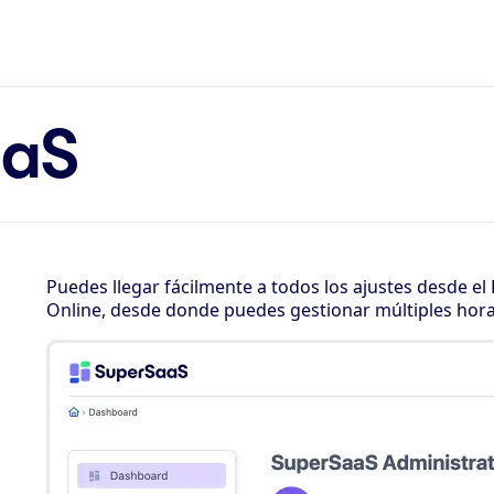
aaS
Puedes llegar fácilmente a todos los ajustes desde e
Online, desde donde puedes gestionar múltiples hora