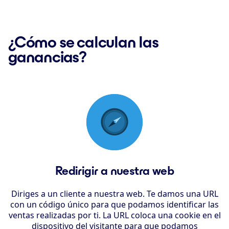
¿Cómo se calculan las
ganancias?
Redirigir a nuestra web
Diriges a un cliente a nuestra web. Te damos una URL
con un código único para que podamos identificar las
ventas realizadas por ti. La URL coloca una cookie en el
dispositivo del visitante para que podamos