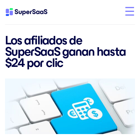
Los afiliados de
SuperSaaS ganan hasta
$24 por clic