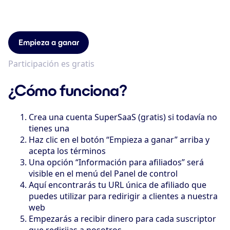
Empieza a ganar
Participación es gratis
¿Cómo funciona?
Crea una cuenta SuperSaaS (gratis) si todavía no
tienes una
Haz clic en el botón “Empieza a ganar” arriba y
acepta los términos
Una opción “Información para afiliados” será
visible en el menú del Panel de control
Aquí encontrarás tu URL única de afiliado que
puedes utilizar para redirigir a clientes a nuestra
web
Empezarás a recibir dinero para cada suscriptor