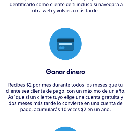
identificarlo como cliente de ti incluso si navegara a
otra web y volviera más tarde.
Ganar dinero
Recibes $2 por mes durante todos los meses que tu
cliente sea cliente de pago, con un máximo de un año.
Así que si un cliente tuyo elige una cuenta gratuita y
dos meses más tarde lo convierte en una cuenta de
pago, acumularás 10 veces $2 en un año.