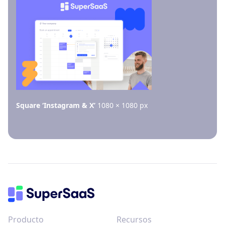
Square ‘Instagram & X’
1080 × 1080 px
Producto
Recursos