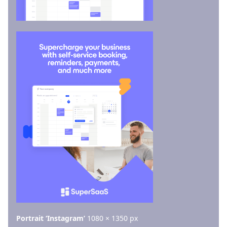
Portrait ‘Instagram’
1080 × 1350 px