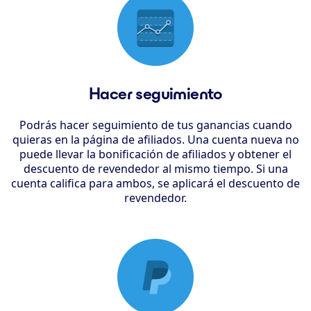
Hacer seguimiento
Podrás hacer seguimiento de tus ganancias cuando
quieras en la página de afiliados. Una cuenta nueva no
puede llevar la bonificación de afiliados y obtener el
descuento de revendedor al mismo tiempo. Si una
cuenta califica para ambos, se aplicará el descuento de
revendedor.