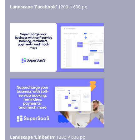
Landscape ‘Facebook’
1200 × 630 px
Landscape ‘LinkedIn’
1200 × 630 px