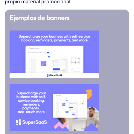
propio material promocional.
Ejemplos de banners