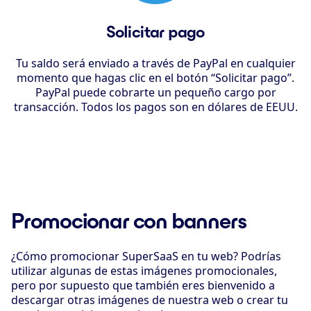
Solicitar pago
Tu saldo será enviado a través de PayPal en cualquier
momento que hagas clic en el botón “Solicitar pago”.
PayPal puede cobrarte un pequeño cargo por
transacción. Todos los pagos son en dólares de EEUU.
Promocionar con banners
¿Cómo promocionar SuperSaaS en tu web? Podrías
utilizar algunas de estas imágenes promocionales,
pero por supuesto que también eres bienvenido a
descargar otras imágenes de nuestra web o crear tu