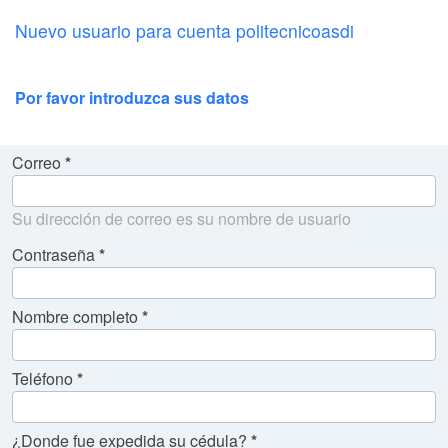
Nuevo usuario para cuenta politecnicoasdi
Por favor introduzca sus datos
Correo
Su dirección de correo es su nombre de usuario
Contraseña
Nombre completo
Teléfono
¿Donde fue expedida su cédula?