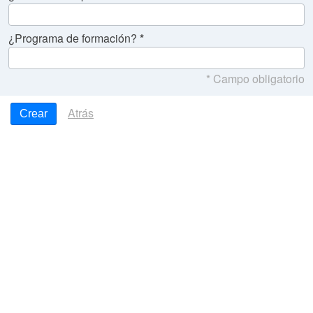
¿Programa de formación?
* Campo obligatorio
Atrás