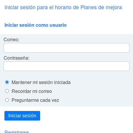
Iniciar sesión para el horario de Planes de mejora
Iniciar sesión como usuario
Correo:
Contraseña:
Mantener mi sesión iniciada
Recordar mi correo
Preguntarme cada vez
Iniciar sesión
Registrarse