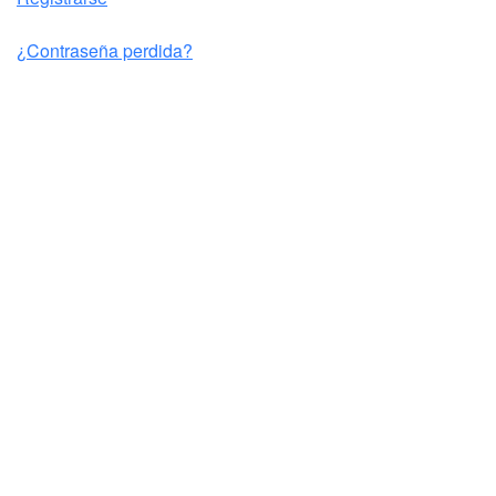
¿Contraseña perdida?