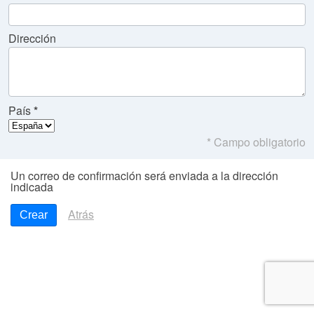
Dirección
País
* Campo obligatorio
Un correo de confirmación será enviada a la dirección
indicada
Atrás