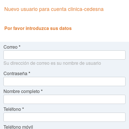
Nuevo usuario para cuenta clinica-cedesna
Por favor introduzca sus datos
Correo
Su dirección de correo es su nombre de usuario
Contraseña
Nombre completo
Teléfono
Teléfono móvil