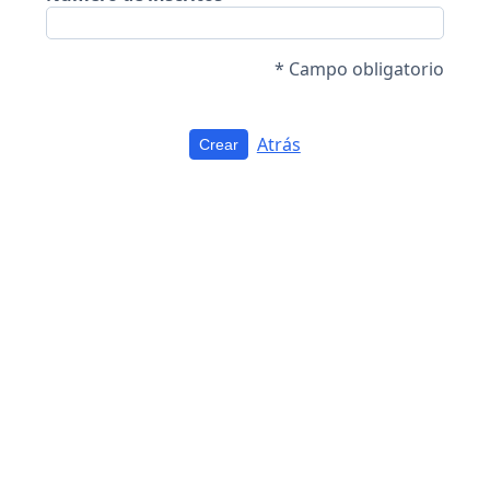
* Campo obligatorio
Atrás