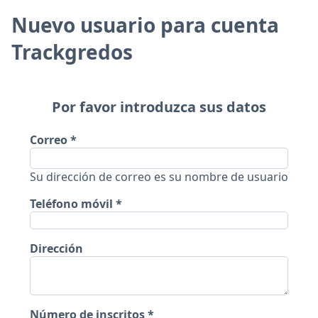
Nuevo usuario para cuenta
Trackgredos
Por favor introduzca sus datos
Correo
Su dirección de correo es su nombre de usuario
Teléfono móvil
Dirección
Número de inscritos