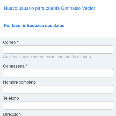
Nuevo usuario para cuenta Gimnasio Vector
Por favor introduzca sus datos
Correo
Su dirección de correo es su nombre de usuario
Contraseña
Nombre completo
Teléfono
Dirección