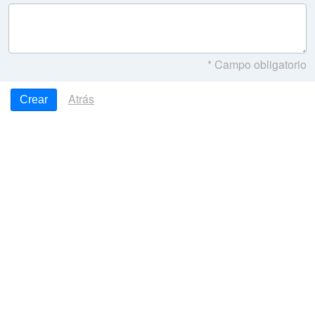
* Campo obligatorio
Atrás