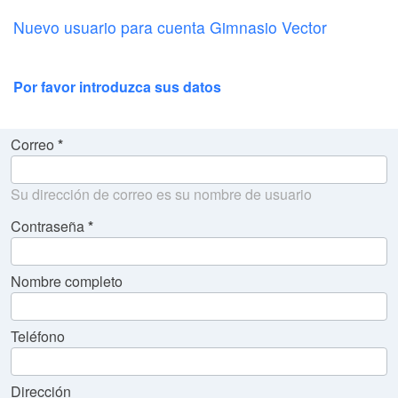
Nuevo usuario para cuenta Gimnasio Vector
Por favor introduzca sus datos
Correo
Su dirección de correo es su nombre de usuario
Contraseña
Nombre completo
Teléfono
Dirección