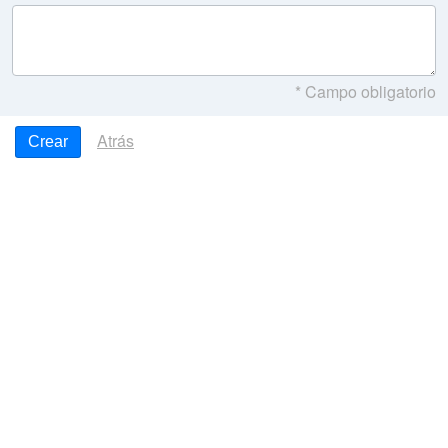
* Campo obligatorio
Atrás