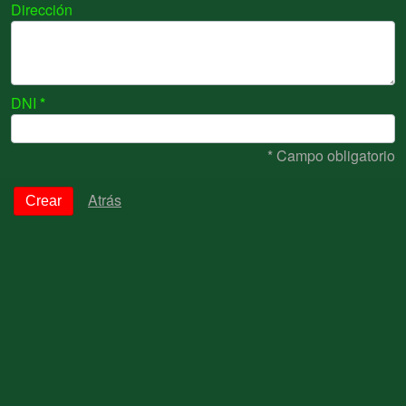
Dirección
DNI
* Campo obligatorio
Atrás