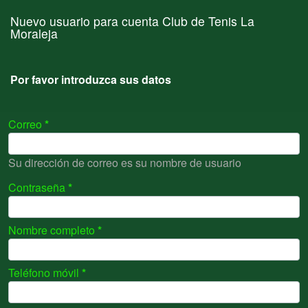
Nuevo usuario para cuenta Club de Tenis La
Moraleja
Por favor introduzca sus datos
Correo
Su dirección de correo es su nombre de usuario
Contraseña
Nombre completo
Teléfono móvil