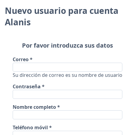
Nuevo usuario para cuenta
Alanis
Por favor introduzca sus datos
Correo
Su dirección de correo es su nombre de usuario
Contraseña
Nombre completo
Teléfono móvil