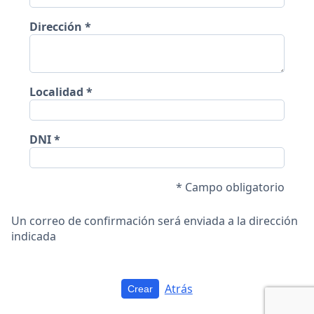
Dirección
Localidad
DNI
* Campo obligatorio
Un correo de confirmación será enviada a la dirección
indicada
Atrás