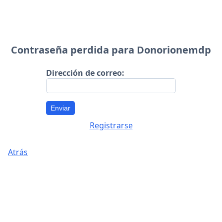
Contraseña perdida para Donorionemdp
Dirección de correo:
Enviar
Registrarse
Atrás