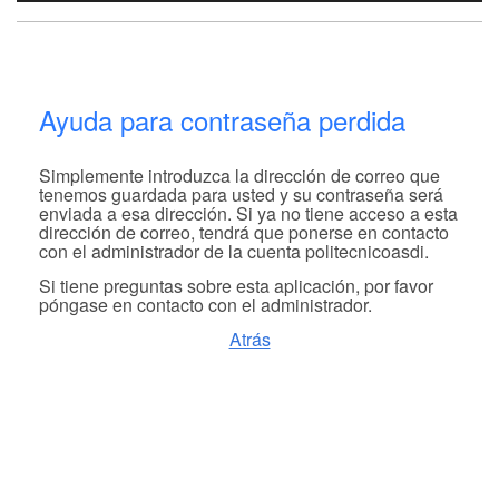
Ayuda para contraseña perdida
Simplemente introduzca la dirección de correo que
tenemos guardada para usted y su contraseña será
enviada a esa dirección. Si ya no tiene acceso a esta
dirección de correo, tendrá que ponerse en contacto
con el administrador de la cuenta politecnicoasdi.
Si tiene preguntas sobre esta aplicación, por favor
póngase en contacto con el administrador.
Atrás