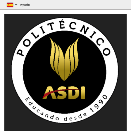
Ayuda