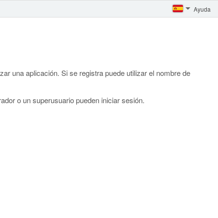
Ayuda
ar una aplicación. Si se registra puede utilizar el nombre de
rador o un superusuario pueden iniciar sesión.