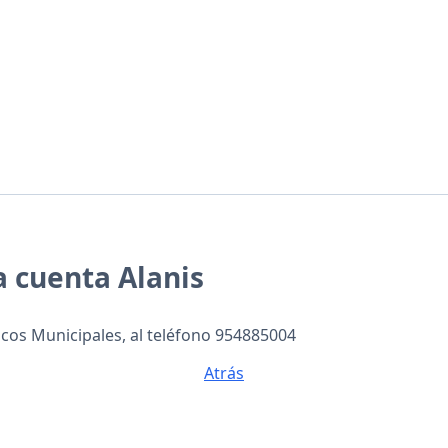
 cuenta Alanis
cos Municipales, al teléfono 954885004
Atrás