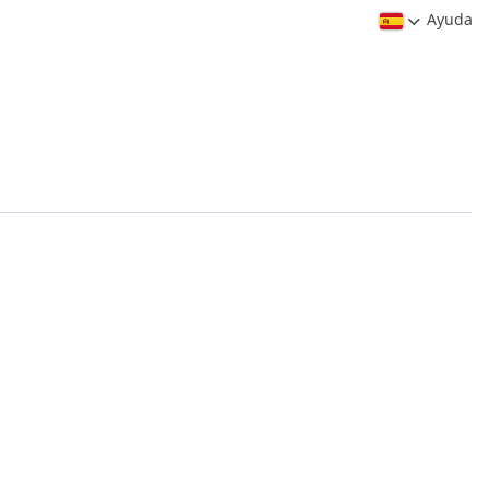
Ayuda