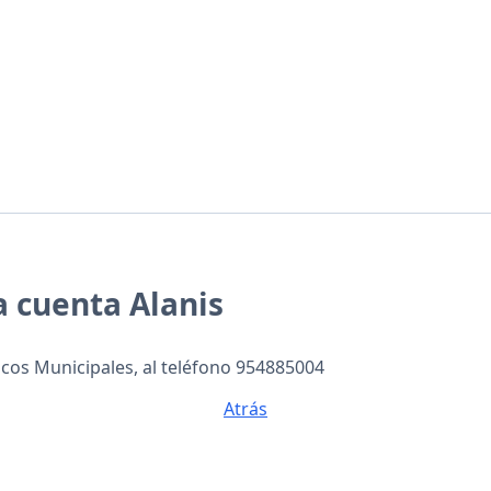
 cuenta Alanis
cos Municipales, al teléfono 954885004
Atrás