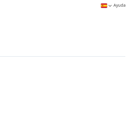
Ayuda