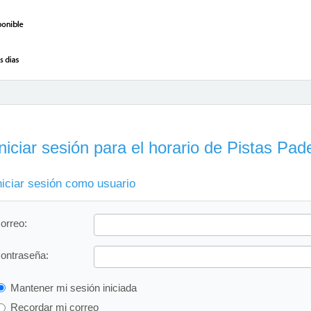
niciar sesión para el horario de Pistas Pad
niciar sesión como usuario
orreo:
ontraseña:
Mantener mi sesión iniciada
Recordar mi correo