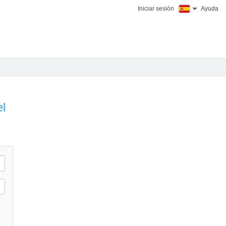
Iniciar sesión
Ayuda
el