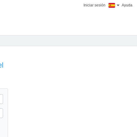
Iniciar sesión
Ayuda
el