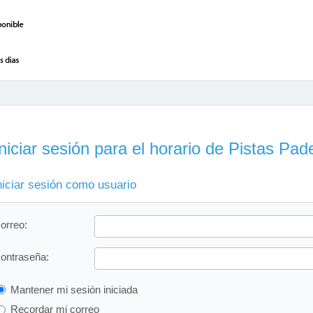
niciar sesión para el horario de Pistas Pad
niciar sesión como usuario
orreo:
ontraseña:
Mantener mi sesión iniciada
Recordar mi correo