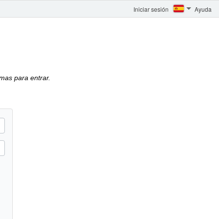
Iniciar sesión
Ayuda
mas para entrar.