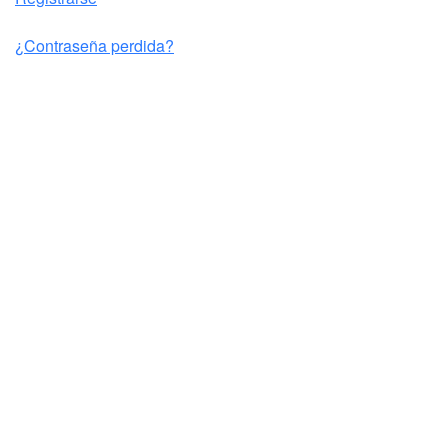
¿Contraseña perdida?