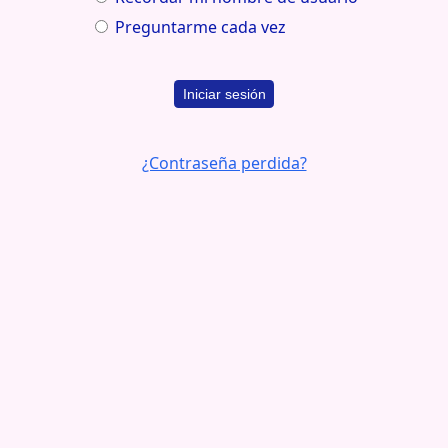
Preguntarme cada vez
Iniciar sesión
¿Contraseña perdida?