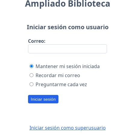
Ampliado Biblioteca
Iniciar sesión como usuario
Correo:
Mantener mi sesión iniciada
Recordar mi correo
Preguntarme cada vez
Iniciar sesión
Iniciar sesión como superusuario