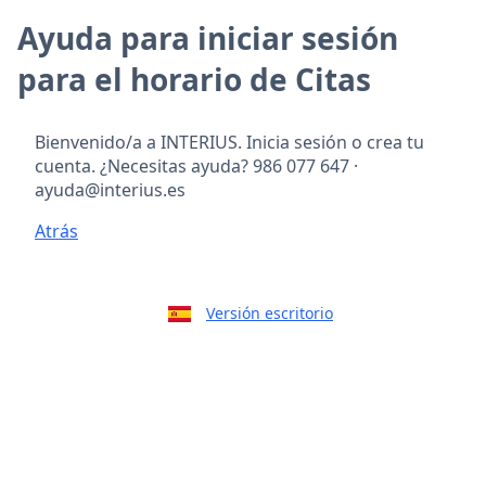
Ayuda para iniciar sesión
para el horario de Citas
Bienvenido/a a INTERIUS. Inicia sesión o crea tu
cuenta. ¿Necesitas ayuda? 986 077 647 ·
ayuda@interius.es
Atrás
Versión escritorio