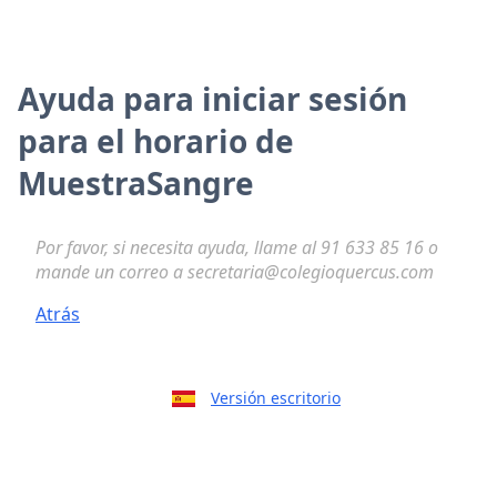
Ayuda para iniciar sesión
para el horario de
MuestraSangre
Por favor, si necesita ayuda, llame al 91 633 85 16 o
mande un correo a secretaria@colegioquercus.com
Atrás
Versión escritorio