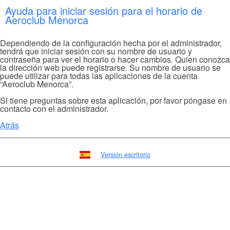
Ayuda para iniciar sesión para el horario de
Aeroclub Menorca
Dependiendo de la configuración hecha por el administrador,
tendrá que iniciar sesión con su nombre de usuario y
contraseña para ver el horario o hacer cambios. Quien conozca
la dirección web puede registrarse. Su nombre de usuario se
puede utilizar para todas las aplicaciones de la cuenta
“Aeroclub Menorca”.
Si tiene preguntas sobre esta aplicación, por favor póngase en
contacto con el administrador.
Atrás
Versión escritorio