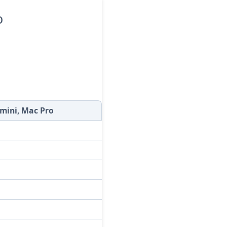
o
mini, Mac Pro