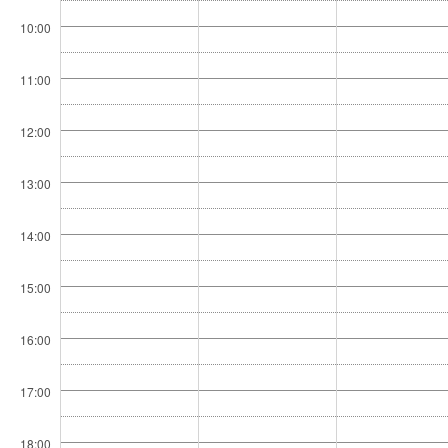
10:00
11:00
12:00
13:00
14:00
15:00
16:00
17:00
18:00